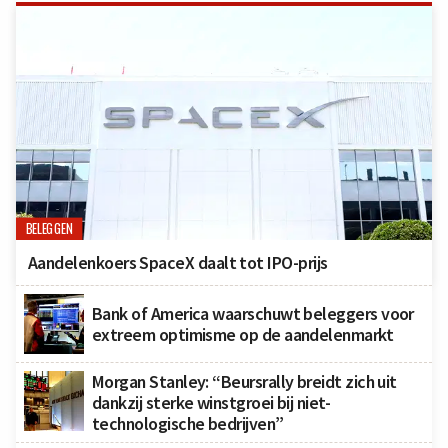
BELEGGEN
Aandelenkoers SpaceX daalt tot IPO-prijs
Bank of America waarschuwt beleggers voor
extreem optimisme op de aandelenmarkt
Morgan Stanley: “Beursrally breidt zich uit
dankzij sterke winstgroei bij niet-
technologische bedrijven”