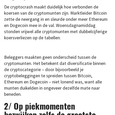
De cryptocrash maakt duidelijk hoe verbonden de
koersen van de cryptomunten zijn. Marktleider Bitcoin
zette de neergang in en sleurde onder meer Ethereum
en Dogecoin mee in de val. Woensdagnamiddag
stonden vrijwel alle cryptomunten met dubbelcijferige
koersverliezen op de tabellen.
Beleggers maakten geen onderscheid tussen de
cryptomunten. Het betekent dat diversificatie binnen
de cryptocategorie – door bijvoorbeeld je
cryptobeleggingen te spreiden tussen Bitcoin,
Ethereum en Dogecoin – niet lonend was, want alle
munten duikelden in ongeveer dezelfde mate naar
beneden.
2/ Op piekmomenten
bezwijken zelfs de grootste