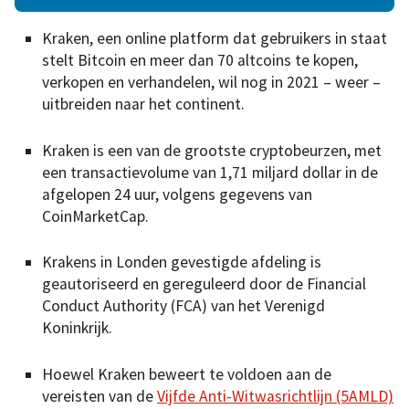
Kraken, een online platform dat gebruikers in staat
stelt Bitcoin en meer dan 70 altcoins te kopen,
verkopen en verhandelen, wil nog in 2021 – weer –
uitbreiden naar het continent.
Kraken is een van de grootste cryptobeurzen, met
een transactievolume van 1,71 miljard dollar in de
afgelopen 24 uur, volgens gegevens van
CoinMarketCap.
Krakens in Londen gevestigde afdeling is
geautoriseerd en gereguleerd door de Financial
Conduct Authority (FCA) van het Verenigd
Koninkrijk.
Hoewel Kraken beweert te voldoen aan de
vereisten van de
Vijfde Anti-Witwasrichtlijn (5AMLD)