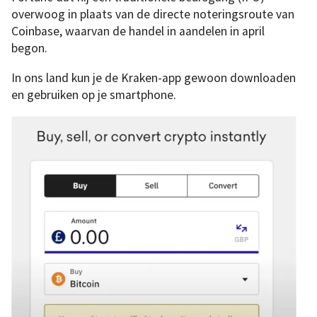
overwoog in plaats van de directe noteringsroute van
Coinbase, waarvan de handel in aandelen in april
begon.
In ons land kun je de Kraken-app gewoon downloaden
en gebruiken op je smartphone.