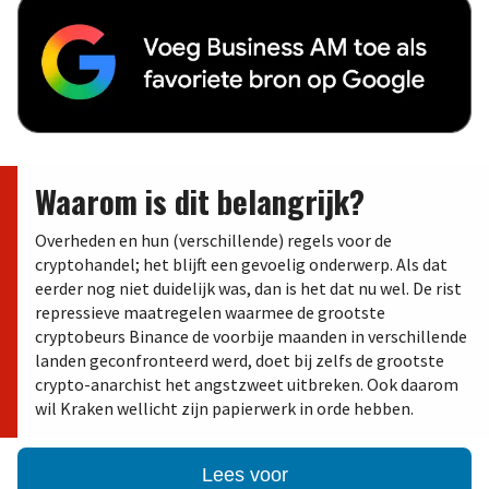
Waarom is dit belangrijk?
Overheden en hun (verschillende) regels voor de
cryptohandel; het blijft een gevoelig onderwerp. Als dat
eerder nog niet duidelijk was, dan is het dat nu wel. De rist
repressieve maatregelen waarmee de grootste
cryptobeurs Binance de voorbije maanden in verschillende
landen geconfronteerd werd, doet bij zelfs de grootste
crypto-anarchist het angstzweet uitbreken. Ook daarom
wil Kraken wellicht zijn papierwerk in orde hebben.
Lees voor