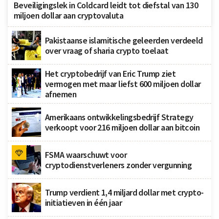
Beveiligingslek in Coldcard leidt tot diefstal van 130
miljoen dollar aan cryptovaluta
Pakistaanse islamitische geleerden verdeeld
over vraag of sharia crypto toelaat
Het cryptobedrijf van Eric Trump ziet
vermogen met maar liefst 600 miljoen dollar
afnemen
Amerikaans ontwikkelingsbedrijf Strategy
verkoopt voor 216 miljoen dollar aan bitcoin
FSMA waarschuwt voor
cryptodienstverleners zonder vergunning
Trump verdient 1,4 miljard dollar met crypto-
initiatieven in één jaar