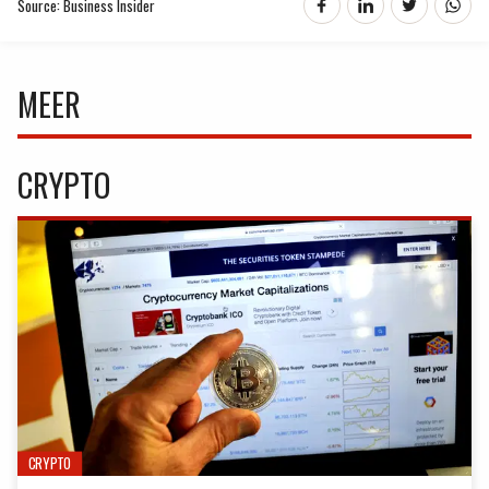
Source: Business Insider
MEER
CRYPTO
CRYPTO