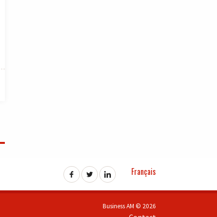
Français
Business AM © 2026