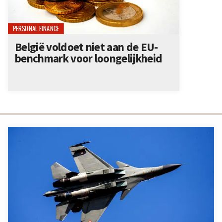
PERSONAL FINANCE
België voldoet niet aan de EU-
benchmark voor loongelijkheid