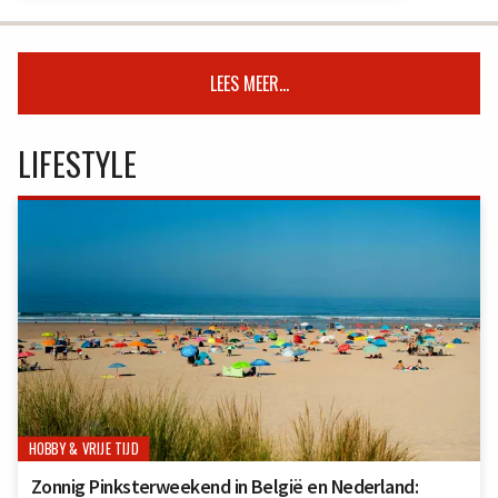
LEES MEER...
LIFESTYLE
HOBBY & VRIJE TIJD
Zonnig Pinksterweekend in België en Nederland: