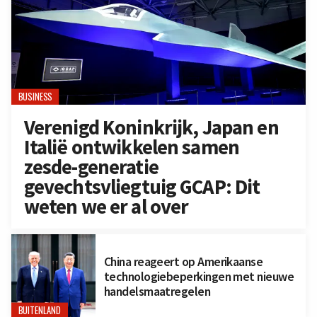
BUSINESS
Verenigd Koninkrijk, Japan en
Italië ontwikkelen samen
zesde-generatie
gevechtsvliegtuig GCAP: Dit
weten we er al over
China reageert op Amerikaanse
technologiebeperkingen met nieuwe
handelsmaatregelen
BUITENLAND