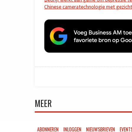
Chinese cameratechnologie met gezicht
MEER
ABONNEREN
INLOGGEN
NIEUWSBRIEVEN
EVENT