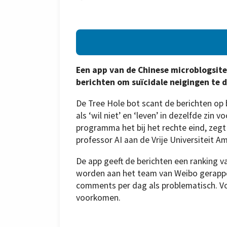
Een app van de Chinese microblogsite
berichten om suïcidale neigingen te 
De Tree Hole bot scant de berichten op 
als ‘wil niet’ en ‘leven’ in dezelfde zin 
programma het bij het rechte eind, zegt
professor AI aan de Vrije Universiteit 
De app geeft de berichten een ranking va
worden aan het team van Weibo gerappor
comments per dag als problematisch. Vo
voorkomen.