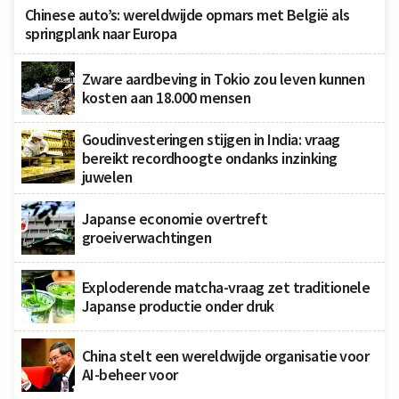
Chinese auto’s: wereldwijde opmars met België als
springplank naar Europa
Zware aardbeving in Tokio zou leven kunnen
kosten aan 18.000 mensen
Goudinvesteringen stijgen in India: vraag
bereikt recordhoogte ondanks inzinking
juwelen
Japanse economie overtreft
groeiverwachtingen
Exploderende matcha-vraag zet traditionele
Japanse productie onder druk
China stelt een wereldwijde organisatie voor
AI-beheer voor