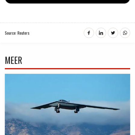
Source: Reuters
MEER