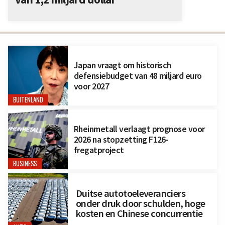
Japan vraagt om historisch
defensiebudget van 48 miljard euro
voor 2027
BUITENLAND
Rheinmetall verlaagt prognose voor
2026 na stopzetting F126-
fregatproject
BUSINESS
Duitse autotoeleveranciers
onder druk door schulden, hoge
kosten en Chinese concurrentie