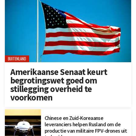
BUITENLAND
Amerikaanse Senaat keurt
begrotingswet goed om
stillegging overheid te
voorkomen
Chinese en Zuid-Koreaanse
leveranciers helpen Rusland om de
productie van militaire FPV-drones uit