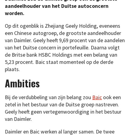
aandeelhouder van het Duitse autoconcern
worden.
Op dit ogenblik is Zhejiang Geely Holding, eveneens
een Chinese autogroep, de grootste aandeelhouder
van Daimler. Geely heeft 9,69 procent van de aandelen
van het Duitse concern in portefeuille. Daarna volgt
de Britse bank HSBC Holdings met een belang van
5,23 procent. Baic staat momenteel op de derde
plaats.
Ambities
Bij de verdubbeling van zijn belang zou
Baic
ook een
zetel in het bestuur van de Duitse groep nastreven.
Geely heeft geen vertegenwoordiging in het bestuur
van Daimler.
Daimler en Baic werken al langer samen. De twee