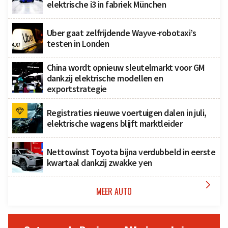
elektrische i3 in fabriek München
Uber gaat zelfrijdende Wayve-robotaxi’s
testen in Londen
China wordt opnieuw sleutelmarkt voor GM
dankzij elektrische modellen en
exportstrategie
Registraties nieuwe voertuigen dalen in juli,
elektrische wagens blijft marktleider
Nettowinst Toyota bijna verdubbeld in eerste
kwartaal dankzij zwakke yen

MEER AUTO