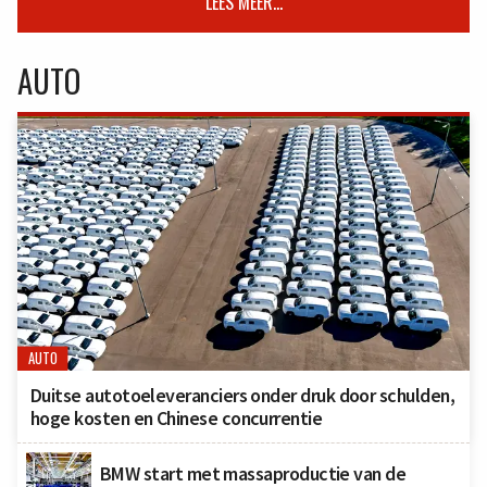
LEES MEER...
AUTO
AUTO
Duitse autotoeleveranciers onder druk door schulden,
hoge kosten en Chinese concurrentie
BMW start met massaproductie van de