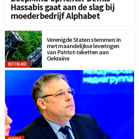
Hassabis gaat aan de slag bij
moederbedrijf Alphabet
Verenigde Staten stemmen in
met maandelijkse leveringen
van Patriot-raketten aan
Oekraïne
BUITENLAND