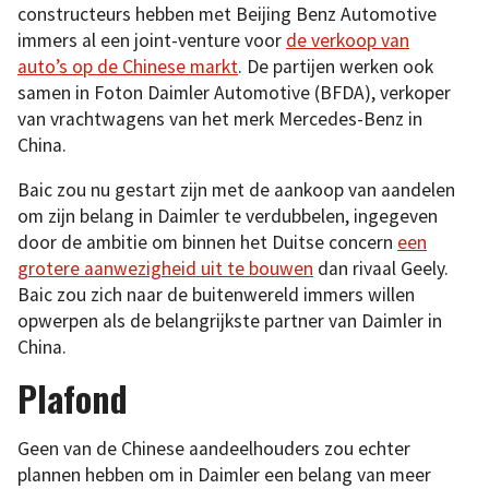
constructeurs hebben met Beijing Benz Automotive
immers al een joint-venture voor
de verkoop van
auto’s op de Chinese markt
. De partijen werken ook
samen in Foton Daimler Automotive (BFDA), verkoper
van vrachtwagens van het merk Mercedes-Benz in
China.
Baic zou nu gestart zijn met de aankoop van aandelen
om zijn belang in Daimler te verdubbelen, ingegeven
door de ambitie om binnen het Duitse concern
een
grotere aanwezigheid uit te bouwen
dan rivaal Geely.
Baic zou zich naar de buitenwereld immers willen
opwerpen als de belangrijkste partner van Daimler in
China.
Plafond
Geen van de Chinese aandeelhouders zou echter
plannen hebben om in Daimler een belang van meer