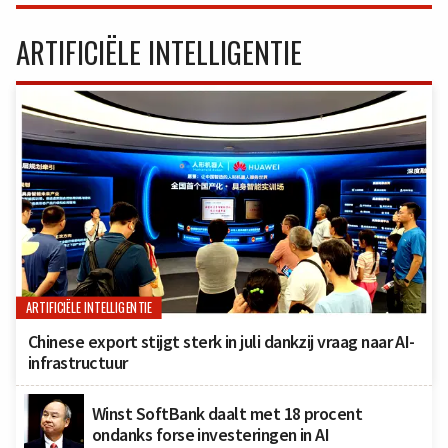
ARTIFICIËLE INTELLIGENTIE
ARTIFICIËLE INTELLIGENTIE
Chinese export stijgt sterk in juli dankzij vraag naar AI-
infrastructuur
Winst SoftBank daalt met 18 procent
ondanks forse investeringen in AI