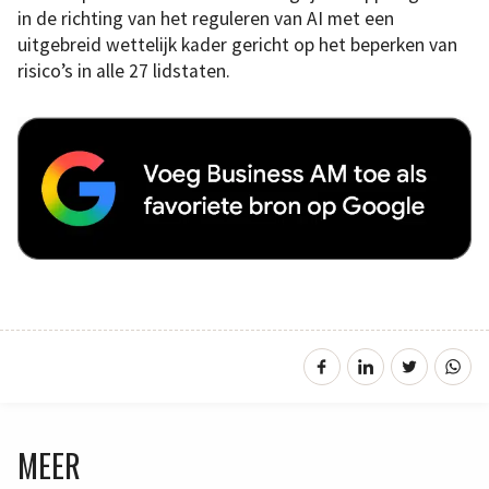
in de richting van het reguleren van AI met een
uitgebreid wettelijk kader gericht op het beperken van
risico’s in alle 27 lidstaten.
MEER