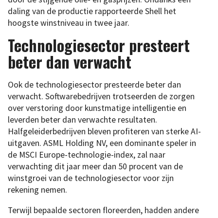
daling van de productie rapporteerde Shell het
hoogste winstniveau in twee jaar.
Technologiesector presteert
beter dan verwacht
Ook de technologiesector presteerde beter dan
verwacht. Softwarebedrijven trotseerden de zorgen
over verstoring door kunstmatige intelligentie en
leverden beter dan verwachte resultaten.
Halfgeleiderbedrijven bleven profiteren van sterke AI-
uitgaven. ASML Holding NV, een dominante speler in
de MSCI Europe-technologie-index, zal naar
verwachting dit jaar meer dan 50 procent van de
winstgroei van de technologiesector voor zijn
rekening nemen.
Terwijl bepaalde sectoren floreerden, hadden andere