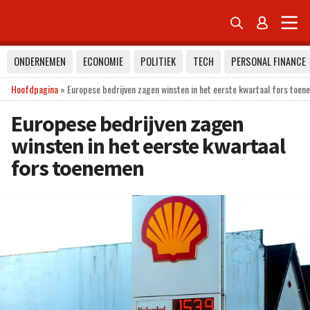


ONDERNEMEN
ECONOMIE
POLITIEK
TECH
PERSONAL FINANCE
Hoofdpagina
»
Europese bedrijven zagen winsten in het eerste kwartaal fors toe
Europese bedrijven zagen
winsten in het eerste kwartaal
fors toenemen