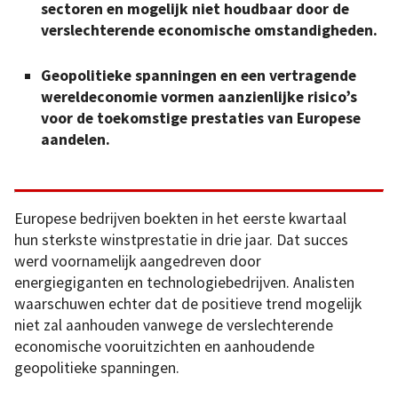
sectoren en mogelijk niet houdbaar door de
verslechterende economische omstandigheden.
Geopolitieke spanningen en een vertragende
wereldeconomie vormen aanzienlijke risico’s
voor de toekomstige prestaties van Europese
aandelen.
Europese bedrijven boekten in het eerste kwartaal
hun sterkste winstprestatie in drie jaar. Dat succes
werd voornamelijk aangedreven door
energiegiganten en technologiebedrijven. Analisten
waarschuwen echter dat de positieve trend mogelijk
niet zal aanhouden vanwege de verslechterende
economische vooruitzichten en aanhoudende
geopolitieke spanningen.