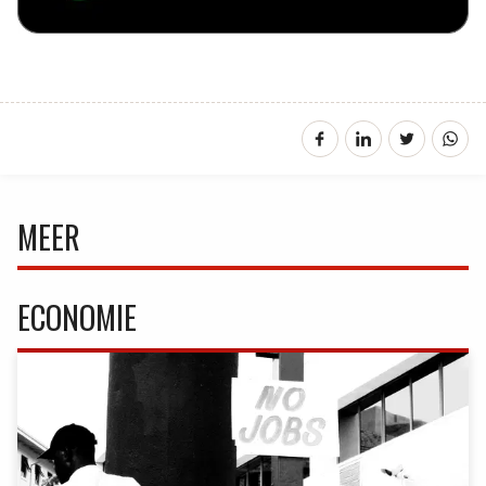
MEER
ECONOMIE