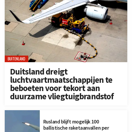
BUITENLAND
Duitsland dreigt
luchtvaartmaatschappijen te
beboeten voor tekort aan
duurzame vliegtuigbrandstof
Rusland blijft mogelijk 100
ballistische raketaanvallen per