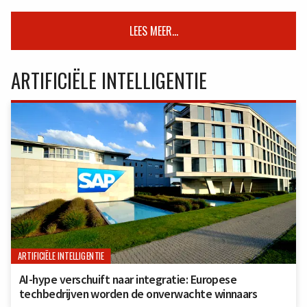
LEES MEER...
ARTIFICIËLE INTELLIGENTIE
ARTIFICIËLE INTELLIGENTIE
AI-hype verschuift naar integratie: Europese
techbedrijven worden de onverwachte winnaars