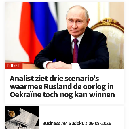
DEFENSIE
Analist ziet drie scenario’s
waarmee Rusland de oorlog in
Oekraïne toch nog kan winnen
Business AM Sudoku’s 06-08-2026