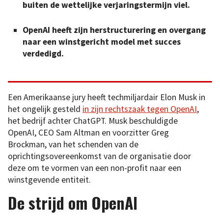
buiten de wettelijke verjaringstermijn viel.
OpenAI heeft zijn herstructurering en overgang
naar een winstgericht model met succes
verdedigd.
Een Amerikaanse jury heeft techmiljardair Elon Musk in
het ongelijk gesteld
in zijn rechtszaak tegen OpenAI
,
het bedrijf achter ChatGPT. Musk beschuldigde
OpenAI, CEO Sam Altman en voorzitter Greg
Brockman, van het schenden van de
oprichtingsovereenkomst van de organisatie door
deze om te vormen van een non-profit naar een
winstgevende entiteit.
De strijd om OpenAI