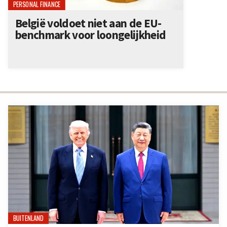
PERSONAL FINANCE
België voldoet niet aan de EU-
benchmark voor loongelijkheid
BUITENLAND