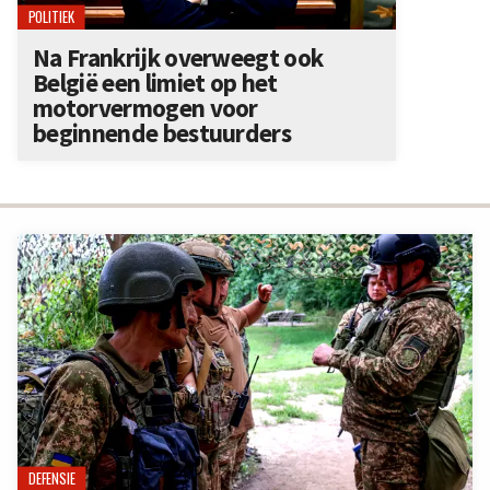
POLITIEK
Na Frankrijk overweegt ook
België een limiet op het
motorvermogen voor
beginnende bestuurders
DEFENSIE