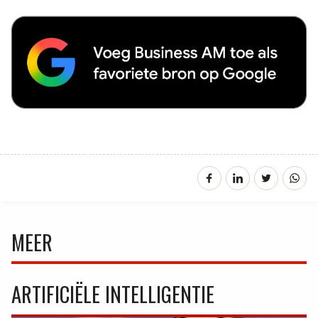
MEER
ARTIFICIËLE INTELLIGENTIE