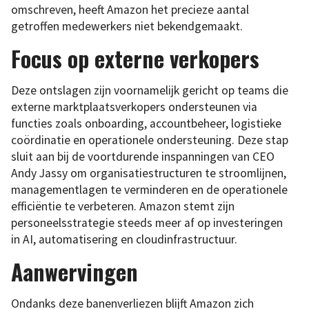
omschreven, heeft Amazon het precieze aantal
getroffen medewerkers niet bekendgemaakt.
Focus op externe verkopers
Deze ontslagen zijn voornamelijk gericht op teams die
externe marktplaatsverkopers ondersteunen via
functies zoals onboarding, accountbeheer, logistieke
coördinatie en operationele ondersteuning. Deze stap
sluit aan bij de voortdurende inspanningen van CEO
Andy Jassy om organisatiestructuren te stroomlijnen,
managementlagen te verminderen en de operationele
efficiëntie te verbeteren. Amazon stemt zijn
personeelsstrategie steeds meer af op investeringen
in AI, automatisering en cloudinfrastructuur.
Aanwervingen
Ondanks deze banenverliezen blijft Amazon zich