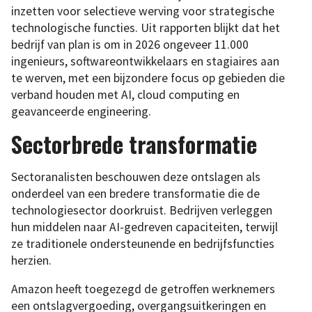
inzetten voor selectieve werving voor strategische
technologische functies. Uit rapporten blijkt dat het
bedrijf van plan is om in 2026 ongeveer 11.000
ingenieurs, softwareontwikkelaars en stagiaires aan
te werven, met een bijzondere focus op gebieden die
verband houden met AI, cloud computing en
geavanceerde engineering.
Sectorbrede transformatie
Sectoranalisten beschouwen deze ontslagen als
onderdeel van een bredere transformatie die de
technologiesector doorkruist. Bedrijven verleggen
hun middelen naar AI-gedreven capaciteiten, terwijl
ze traditionele ondersteunende en bedrijfsfuncties
herzien.
Amazon heeft toegezegd de getroffen werknemers
een ontslagvergoeding, overgangsuitkeringen en