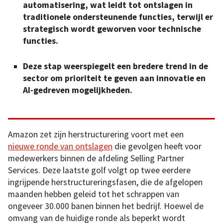
automatisering, wat leidt tot ontslagen in
traditionele ondersteunende functies, terwijl er
strategisch wordt geworven voor technische
functies.
Deze stap weerspiegelt een bredere trend in de
sector om prioriteit te geven aan innovatie en
AI-gedreven mogelijkheden.
Amazon zet zijn herstructurering voort met een
nieuwe ronde van ontslagen
die gevolgen heeft voor
medewerkers binnen de afdeling Selling Partner
Services. Deze laatste golf volgt op twee eerdere
ingrijpende herstructureringsfasen, die de afgelopen
maanden hebben geleid tot het schrappen van
ongeveer 30.000 banen binnen het bedrijf. Hoewel de
omvang van de huidige ronde als beperkt wordt