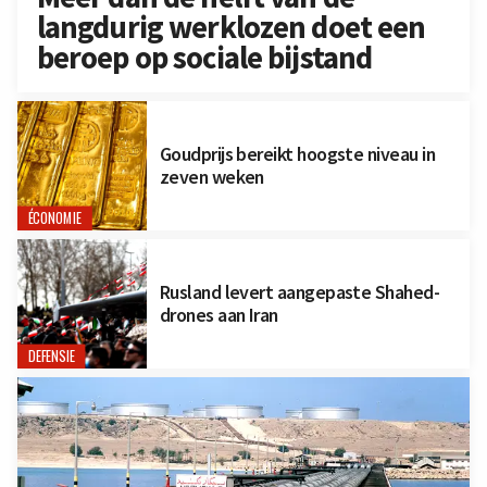
langdurig werklozen doet een
beroep op sociale bijstand
Goudprijs bereikt hoogste niveau in
zeven weken
ÉCONOMIE
Rusland levert aangepaste Shahed-
drones aan Iran
DEFENSIE