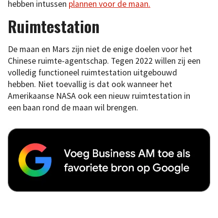
hebben intussen
plannen voor de maan.
Ruimtestation
De maan en Mars zijn niet de enige doelen voor het
Chinese ruimte-agentschap. Tegen 2022 willen zij een
volledig functioneel ruimtestation uitgebouwd
hebben. Niet toevallig is dat ook wanneer het
Amerikaanse NASA ook een nieuw ruimtestation in
een baan rond de maan wil brengen.