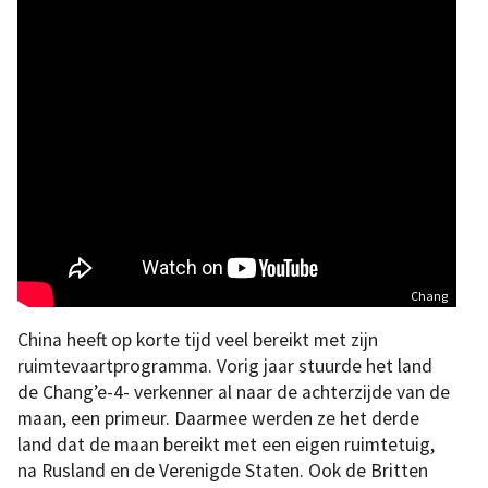
Chang
China heeft op korte tijd veel bereikt met zijn
ruimtevaartprogramma. Vorig jaar stuurde het land
de Chang’e-4- verkenner al naar de achterzijde van de
maan, een primeur. Daarmee werden ze het derde
land dat de maan bereikt met een eigen ruimtetuig,
na Rusland en de Verenigde Staten. Ook de Britten