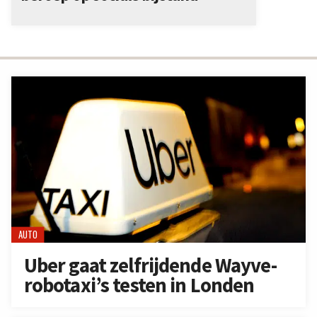
AUTO
Uber gaat zelfrijdende Wayve-
robotaxi’s testen in Londen