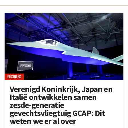
BUSINESS
Verenigd Koninkrijk, Japan en
Italië ontwikkelen samen
zesde-generatie
gevechtsvliegtuig GCAP: Dit
weten we er al over