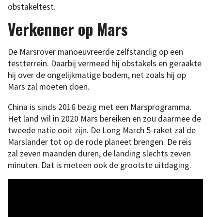
obstakeltest.
Verkenner op Mars
De Marsrover manoeuvreerde zelfstandig op een
testterrein. Daarbij vermeed hij obstakels en geraakte
hij over de ongelijkmatige bodem, net zoals hij op
Mars zal moeten doen.
China is sinds 2016 bezig met een Marsprogramma.
Het land wil in 2020 Mars bereiken en zou daarmee de
tweede natie ooit zijn. De Long March 5-raket zal de
Marslander tot op de rode planeet brengen. De reis
zal zeven maanden duren, de landing slechts zeven
minuten. Dat is meteen ook de grootste uitdaging.