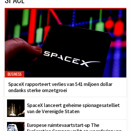
BUSINESS
SpaceX rapporteert verlies van 541 miljoen dollar
ondanks sterke omzetgroei
SpaceX lanceert geheime spionagesatelliet
van de Verenigde Staten
Europese ruimtevaartstart-up The