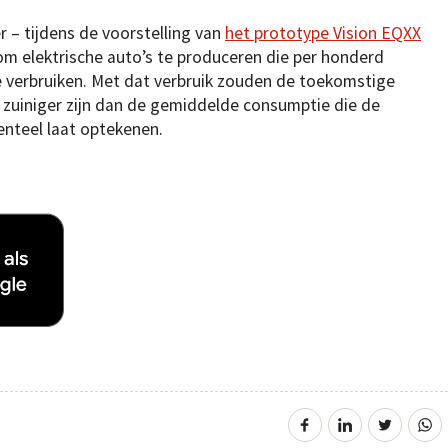
r – tijdens de voorstelling van
het prototype Vision EQXX
om elektrische auto’s te produceren die per honderd
e verbruiken. Met dat verbruik zouden de toekomstige
zuiniger zijn dan de gemiddelde consumptie die de
nteel laat optekenen.