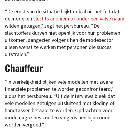
“De ernst van de situatie blijkt ook al uit het feit dat
de modellen
slechts anoniem of onder een valse naam
wilden getuigen,” zegt het persbureau. “De
slachtoffers durven niet openlijk voor hun problemen
uitkomen, aangezien volgens hen de modesector
alleen wenst te werken met personen die succes
uitstralen.”
Chauffeur
“In werkelijkheid blijken vele modellen met zware
financiële problemen te worden geconfronteerd,”
aldus het persbureau. “Uit de interviews bleek dat
vele modellen getuigen uitsluitend met kleding of
handtassen betaald te worden. Opdrachten voor
modemagazines zouden volgens hen bijna nooit
worden vergoed.”