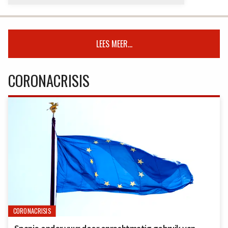
LEES MEER...
CORONACRISIS
CORONACRISIS