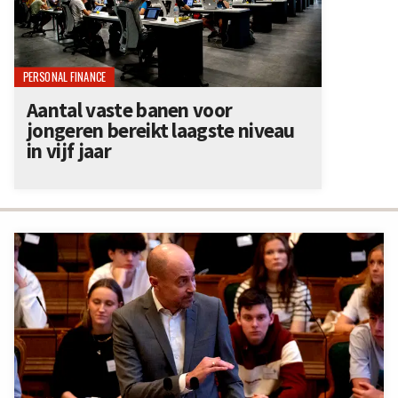
PERSONAL FINANCE
Aantal vaste banen voor
jongeren bereikt laagste niveau
in vijf jaar