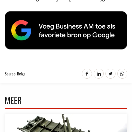
Source: Belga
MEER