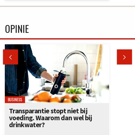
OPINIE


BUSINESS
Transparantie stopt niet bij
voeding. Waarom dan wel bij
drinkwater?