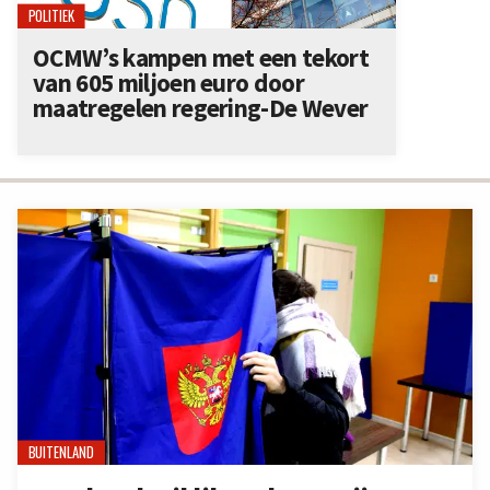
POLITIEK
OCMW’s kampen met een tekort
van 605 miljoen euro door
maatregelen regering-De Wever
BUITENLAND