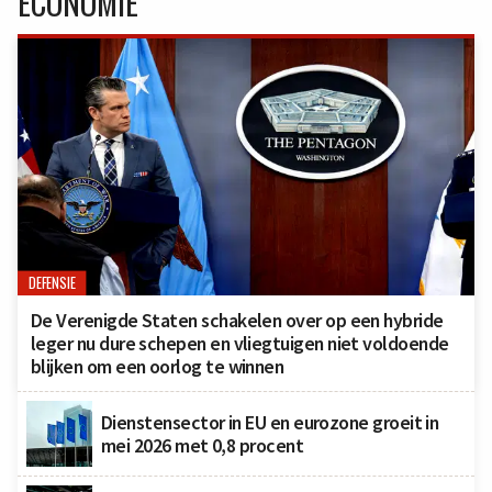
ECONOMIE
DEFENSIE
De Verenigde Staten schakelen over op een hybride
leger nu dure schepen en vliegtuigen niet voldoende
blijken om een oorlog te winnen
Dienstensector in EU en eurozone groeit in
mei 2026 met 0,8 procent