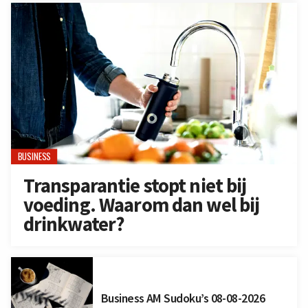
BUSINESS
Transparantie stopt niet bij
voeding. Waarom dan wel bij
drinkwater?
Business AM Sudoku’s 08-08-2026