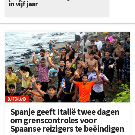
in vijf jaar
BUITENLAND
Spanje geeft Italië twee dagen
om grenscontroles voor
Spaanse reizigers te beëindigen