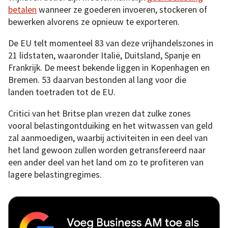
betalen
wanneer ze goederen invoeren, stockeren of
bewerken alvorens ze opnieuw te exporteren.
De EU telt momenteel 83 van deze vrijhandelszones in
21 lidstaten, waaronder Italië, Duitsland, Spanje en
Frankrijk. De meest bekende liggen in Kopenhagen en
Bremen. 53 daarvan bestonden al lang voor die
landen toetraden tot de EU.
Critici van het Britse plan vrezen dat zulke zones
vooral belastingontduiking en het witwassen van geld
zal aanmoedigen, waarbij activiteiten in een deel van
het land gewoon zullen worden getransfereerd naar
een ander deel van het land om zo te profiteren van
lagere belastingregimes.