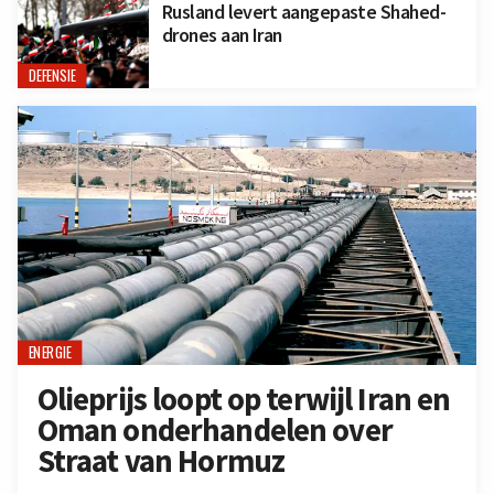
Rusland levert aangepaste Shahed-
drones aan Iran
DEFENSIE
ENERGIE
Olieprijs loopt op terwijl Iran en
Oman onderhandelen over
Straat van Hormuz