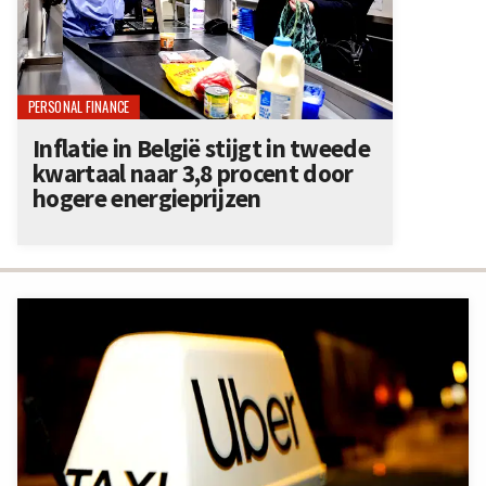
PERSONAL FINANCE
Inflatie in België stijgt in tweede
kwartaal naar 3,8 procent door
hogere energieprijzen