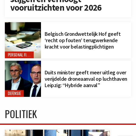
vooruitzichten voor 2026
Belgisch Grondwettelijk Hof geeft
‘recht op fouten’ terugwerkende
kracht voor belastingplichtigen
PERSONAL FINANCE
Duits minister geeft meer uitleg over
verijdelde droneaanval op luchthaven
Leipzig: “Hybride aanval”
DEFENSIE
POLITIEK