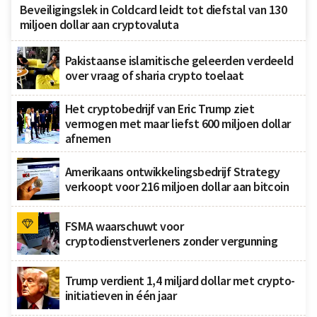
Beveiligingslek in Coldcard leidt tot diefstal van 130
miljoen dollar aan cryptovaluta
Pakistaanse islamitische geleerden verdeeld
over vraag of sharia crypto toelaat
Het cryptobedrijf van Eric Trump ziet
vermogen met maar liefst 600 miljoen dollar
afnemen
Amerikaans ontwikkelingsbedrijf Strategy
verkoopt voor 216 miljoen dollar aan bitcoin
FSMA waarschuwt voor
cryptodienstverleners zonder vergunning
Trump verdient 1,4 miljard dollar met crypto-
initiatieven in één jaar