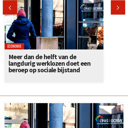


ECONOMIE
Meer dan de helft van de
langdurig werklozen doet een
beroep op sociale bijstand