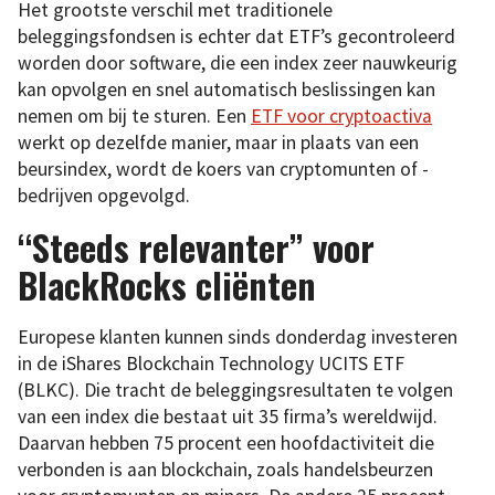
Het grootste verschil met traditionele
beleggingsfondsen is echter dat ETF’s gecontroleerd
worden door software, die een index zeer nauwkeurig
kan opvolgen en snel automatisch beslissingen kan
nemen om bij te sturen. Een
ETF voor cryptoactiva
werkt op dezelfde manier, maar in plaats van een
beursindex, wordt de koers van cryptomunten of -
bedrijven opgevolgd.
“Steeds relevanter” voor
BlackRocks cliënten
Europese klanten kunnen sinds donderdag investeren
in de iShares Blockchain Technology UCITS ETF
(BLKC). Die tracht de beleggingsresultaten te volgen
van een index die bestaat uit 35 firma’s wereldwijd.
Daarvan hebben 75 procent een hoofdactiviteit die
verbonden is aan blockchain, zoals handelsbeurzen