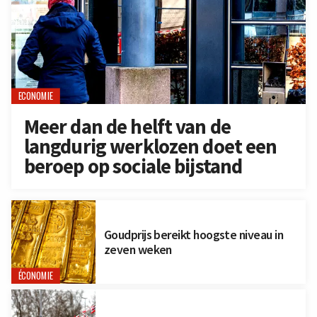
ECONOMIE
Meer dan de helft van de
langdurig werklozen doet een
beroep op sociale bijstand
Goudprijs bereikt hoogste niveau in
zeven weken
ÉCONOMIE