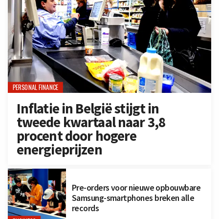
PERSONAL FINANCE
Inflatie in België stijgt in
tweede kwartaal naar 3,8
procent door hogere
energieprijzen
Pre-orders voor nieuwe opbouwbare
Samsung-smartphones breken alle
records