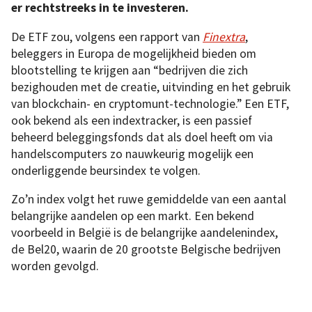
er rechtstreeks in te investeren.
De ETF zou, volgens een rapport van
Finextra
,
beleggers in Europa de mogelijkheid bieden om
blootstelling te krijgen aan “bedrijven die zich
bezighouden met de creatie, uitvinding en het gebruik
van blockchain- en cryptomunt-technologie.” Een ETF,
ook bekend als een indextracker, is een passief
beheerd beleggingsfonds dat als doel heeft om via
handelscomputers zo nauwkeurig mogelijk een
onderliggende beursindex te volgen.
Zo’n index volgt het ruwe gemiddelde van een aantal
belangrijke aandelen op een markt. Een bekend
voorbeeld in België is de belangrijke aandelenindex,
de Bel20, waarin de 20 grootste Belgische bedrijven
worden gevolgd.