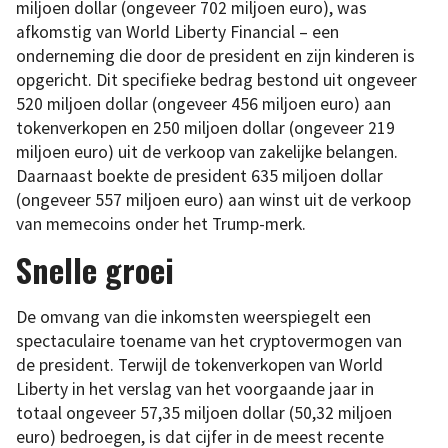
miljoen dollar (ongeveer 702 miljoen euro), was
afkomstig van World Liberty Financial – een
onderneming die door de president en zijn kinderen is
opgericht. Dit specifieke bedrag bestond uit ongeveer
520 miljoen dollar (ongeveer 456 miljoen euro) aan
tokenverkopen en 250 miljoen dollar (ongeveer 219
miljoen euro) uit de verkoop van zakelijke belangen.
Daarnaast boekte de president 635 miljoen dollar
(ongeveer 557 miljoen euro) aan winst uit de verkoop
van memecoins onder het Trump-merk.
Snelle groei
De omvang van die inkomsten weerspiegelt een
spectaculaire toename van het cryptovermogen van
de president. Terwijl de tokenverkopen van World
Liberty in het verslag van het voorgaande jaar in
totaal ongeveer 57,35 miljoen dollar (50,32 miljoen
euro) bedroegen, is dat cijfer in de meest recente