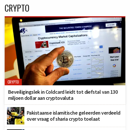
CRYPTO
CRYPTO
Beveiligingslek in Coldcard leidt tot diefstal van 130
miljoen dollar aan cryptovaluta
Pakistaanse islamitische geleerden verdeeld
over vraag of sharia crypto toelaat