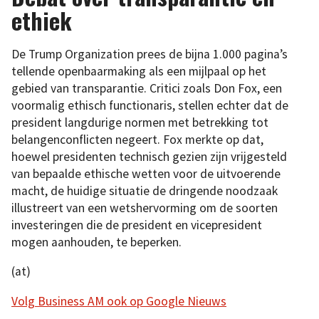
ethiek
De Trump Organization prees de bijna 1.000 pagina’s
tellende openbaarmaking als een mijlpaal op het
gebied van transparantie. Critici zoals Don Fox, een
voormalig ethisch functionaris, stellen echter dat de
president langdurige normen met betrekking tot
belangenconflicten negeert. Fox merkte op dat,
hoewel presidenten technisch gezien zijn vrijgesteld
van bepaalde ethische wetten voor de uitvoerende
macht, de huidige situatie de dringende noodzaak
illustreert van een wetshervorming om de soorten
investeringen die de president en vicepresident
mogen aanhouden, te beperken.
(at)
Volg Business AM ook op Google Nieuws