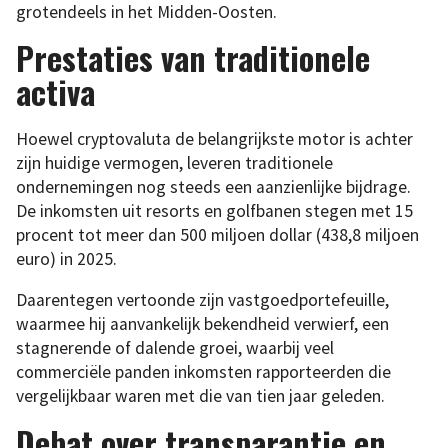
grotendeels in het Midden-Oosten.
Prestaties van traditionele
activa
Hoewel cryptovaluta de belangrijkste motor is achter
zijn huidige vermogen, leveren traditionele
ondernemingen nog steeds een aanzienlijke bijdrage.
De inkomsten uit resorts en golfbanen stegen met 15
procent tot meer dan 500 miljoen dollar (438,8 miljoen
euro) in 2025.
Daarentegen vertoonde zijn vastgoedportefeuille,
waarmee hij aanvankelijk bekendheid verwierf, een
stagnerende of dalende groei, waarbij veel
commerciële panden inkomsten rapporteerden die
vergelijkbaar waren met die van tien jaar geleden.
Debat over transparantie en