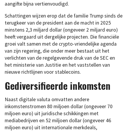
aangifte bijna vertienvoudigd.
Schattingen wijzen erop dat de familie Trump sinds de
terugkeer van de president aan de macht in 2025
minstens 2,3 miljard dollar (ongeveer 2 miljard euro)
heeft vergaard uit dergelijke projecten. Die financiële
groei valt samen met de crypto-vriendelijke agenda
van zijn regering, die onder meer bestaat uit het
verlichten van de regelgevende druk van de SEC en
het ministerie van Justitie en het vaststellen van
nieuwe richtlijnen voor stablecoins.
Gediversifieerde inkomsten
Naast digitale valuta omvatten andere
inkomstenstromen 80 miljoen dollar (ongeveer 70
miljoen euro) uit juridische schikkingen met
mediabedrijven en 52 miljoen dollar (ongeveer 46
miljoen euro) uit internationale merkdeals,