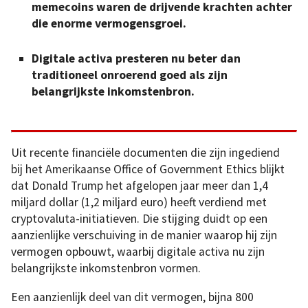
memecoins waren de drijvende krachten achter
die enorme vermogensgroei.
Digitale activa presteren nu beter dan
traditioneel onroerend goed als zijn
belangrijkste inkomstenbron.
Uit recente financiële documenten die zijn ingediend
bij het Amerikaanse Office of Government Ethics blijkt
dat Donald Trump het afgelopen jaar meer dan 1,4
miljard dollar (1,2 miljard euro) heeft verdiend met
cryptovaluta-initiatieven. Die stijging duidt op een
aanzienlijke verschuiving in de manier waarop hij zijn
vermogen opbouwt, waarbij digitale activa nu zijn
belangrijkste inkomstenbron vormen.
Een aanzienlijk deel van dit vermogen, bijna 800