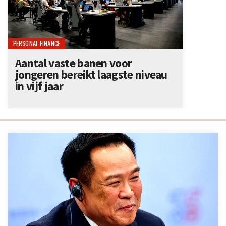
PERSONAL FINANCE
Aantal vaste banen voor
jongeren bereikt laagste niveau
in vijf jaar