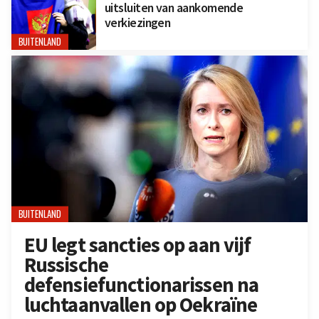
uitsluiten van aankomende
verkiezingen
BUITENLAND
BUITENLAND
EU legt sancties op aan vijf
Russische
defensiefunctionarissen na
luchtaanvallen op Oekraïne