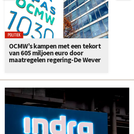
POLITIEK
OCMW’s kampen met een tekort
van 605 miljoen euro door
maatregelen regering-De Wever