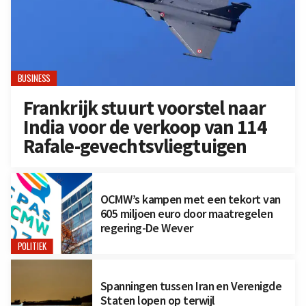
BUSINESS
Frankrijk stuurt voorstel naar
India voor de verkoop van 114
Rafale-gevechtsvliegtuigen
OCMW’s kampen met een tekort van
605 miljoen euro door maatregelen
regering-De Wever
POLITIEK
Spanningen tussen Iran en Verenigde
Staten lopen op terwijl