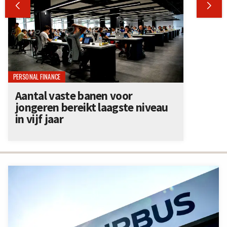


PERSONAL FINANCE
Aantal vaste banen voor
jongeren bereikt laagste niveau
in vijf jaar