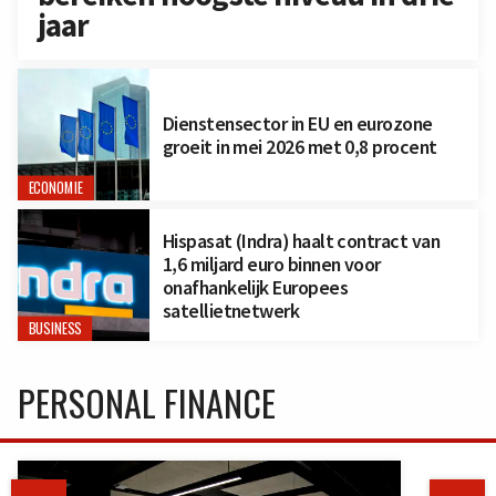
jaar
Dienstensector in EU en eurozone
groeit in mei 2026 met 0,8 procent
ECONOMIE
Hispasat (Indra) haalt contract van
1,6 miljard euro binnen voor
onafhankelijk Europees
satellietnetwerk
BUSINESS
PERSONAL FINANCE