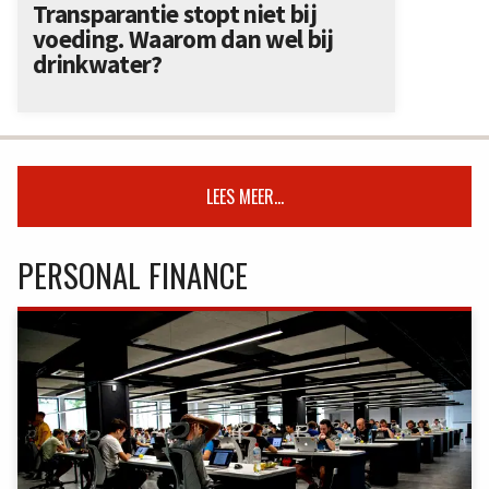
Transparantie stopt niet bij
voeding. Waarom dan wel bij
drinkwater?
LEES MEER...
PERSONAL FINANCE