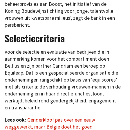
beheerprovisies aan Boost, het initiatief van de
Koning Boudewijnstichting voor jonge, talentvolle
vrouwen uit kwetsbare milieus’, zegt de bank in een
persbericht.
Selectiecriteria
Voor de selectie en evaluatie van bedrijven die in
aanmerking komen voor het compartiment doen
Belfius en zijn partner Candriam een beroep op
Equileap. Dat is een gespecialiseerde organisatie die
ondernemingen rangschikt op basis van ‘equiscores’
met als criteria: de verhouding vrouwen-mannen in de
onderneming en in haar directiefuncties, loon,
werktijd, beleid rond gendergelijkheid, engagement
en transparantie.
Lees ook:
Genderkloof pas over een eeuw
weggewerkt, maar België doet het goed