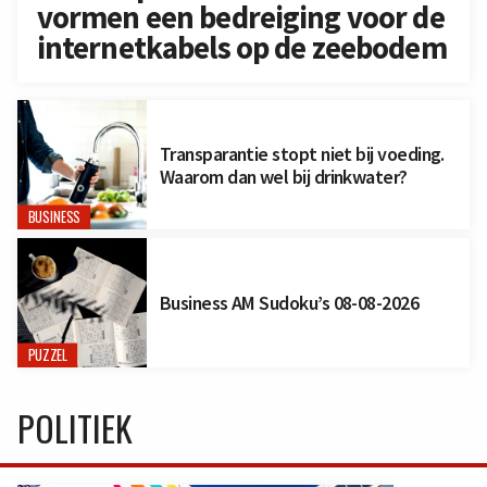
vormen een bedreiging voor de
internetkabels op de zeebodem
Transparantie stopt niet bij voeding.
Waarom dan wel bij drinkwater?
BUSINESS
Business AM Sudoku’s 08-08-2026
PUZZEL
POLITIEK