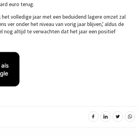
jard euro terug.
het volledige jaar met een beduidend lagere omzet zal
s ver onder het niveau van vorig jaar blijven,’ aldus de
nog altijd te verwachten dat het jaar een positief