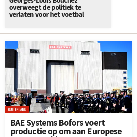
Georges-Louis Bouchez
overweegt de politiek te
verlaten voor het voetbal
BUITENLAND
BAE Systems Bofors voert
productie op om aan Europese