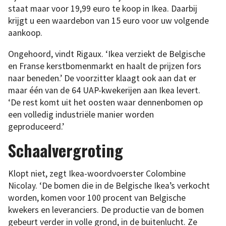
staat maar voor 19,99 euro te koop in Ikea. Daarbij
krijgt u een waardebon van 15 euro voor uw volgende
aankoop.
Ongehoord, vindt Rigaux. ‘Ikea verziekt de Belgische
en Franse kerstbomenmarkt en haalt de prijzen fors
naar beneden.’ De voorzitter klaagt ook aan dat er
maar één van de 64 UAP-kwekerijen aan Ikea levert.
‘De rest komt uit het oosten waar dennenbomen op
een volledig industriële manier worden
geproduceerd.’
Schaalvergroting
Klopt niet, zegt Ikea-woordvoerster Colombine
Nicolay. ‘De bomen die in de Belgische Ikea’s verkocht
worden, komen voor 100 procent van Belgische
kwekers en leveranciers. De productie van de bomen
gebeurt verder in volle grond, in de buitenlucht. Ze