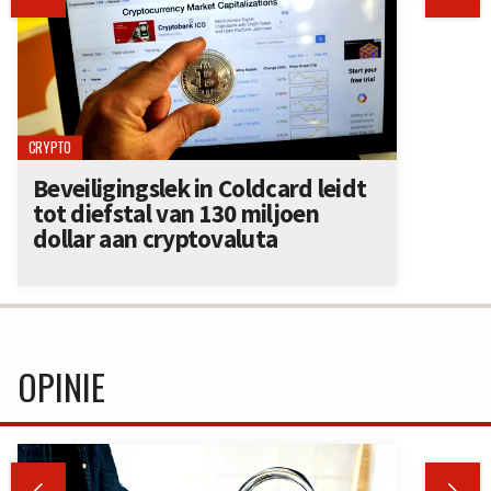
CRYPTO
Beveiligingslek in Coldcard leidt
tot diefstal van 130 miljoen
dollar aan cryptovaluta
OPINIE