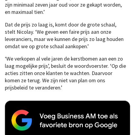
zijn minimaal zeven jaar oud voor ze gekapt worden,
en maximaal tien.’
Dat de prijs zo laag is, komt door de grote schaal,
stelt Nicolay. ‘We geven een faire prijs aan onze
leveranciers, maar we kunnen de prijs zo laag houden
omdat we op grote schaal aankopen.’
‘We verkopen al vele jaren de kerstbomen aan een zo
laag mogelijke prijs’, besluit de woordvoerster. ‘Op die
acties zitten onze klanten te wachten. Daarvoor
komen ze terug. We zijn niet van plan om ons
prijsbeleid te veranderen.’