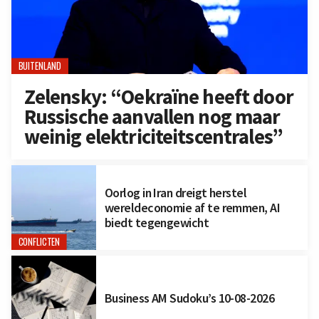
BUITENLAND
Zelensky: “Oekraïne heeft door
Russische aanvallen nog maar
weinig elektriciteitscentrales”
Oorlog in Iran dreigt herstel
wereldeconomie af te remmen, AI
biedt tegengewicht
CONFLICTEN
Business AM Sudoku’s 10-08-2026