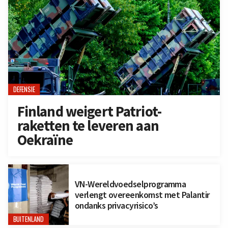
DEFENSIE
Finland weigert Patriot-
raketten te leveren aan
Oekraïne
VN-Wereldvoedselprogramma
verlengt overeenkomst met Palantir
ondanks privacyrisico’s
BUITENLAND