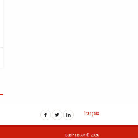
Français
Business AM © 2026