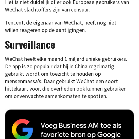
Het is niet duidelijk of er ook Europese gebruikers van
WeChat slachtoffers zijn van censuur.
Tencent, de eigenaar van WeChat, heeft nog niet
willen reageren op de aantijgingen.
Surveillance
WeChat heeft elke maand 1 miljard unieke gebruikers.
De app is zo populair dat hij in China regelmatig
gebruikt wordt om toezicht te houden op
mensenmassa’s. Daar gebruikt WeChat een soort
hittekaart voor, die overheden ook kunnen gebruiken
om onverwachte samenkomsten te spotten.