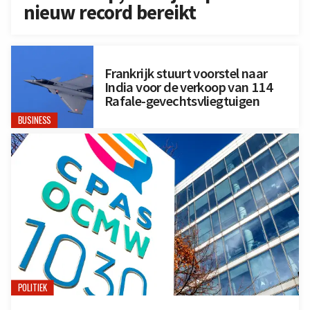
nieuw record bereikt
Frankrijk stuurt voorstel naar
India voor de verkoop van 114
Rafale-gevechtsvliegtuigen
BUSINESS
POLITIEK