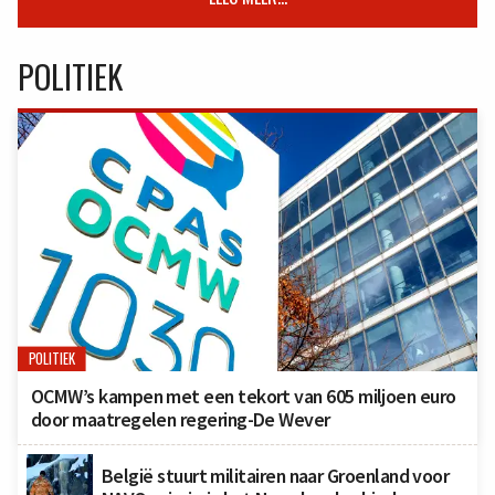
POLITIEK
POLITIEK
OCMW’s kampen met een tekort van 605 miljoen euro
door maatregelen regering-De Wever
België stuurt militairen naar Groenland voor