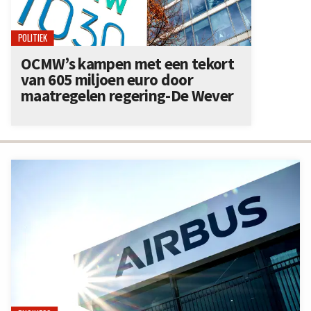
POLITIEK
OCMW’s kampen met een tekort
van 605 miljoen euro door
maatregelen regering-De Wever