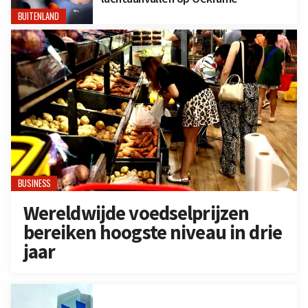
BUITENLAND
BUSINESS
Wereldwijde voedselprijzen
bereiken hoogste niveau in drie
jaar