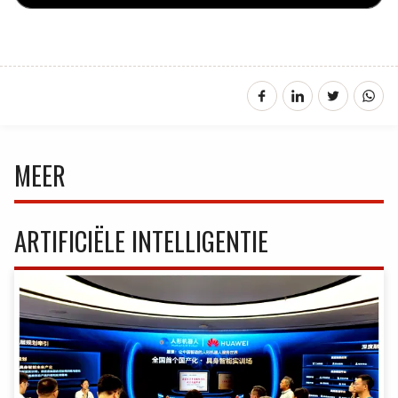
MEER
ARTIFICIËLE INTELLIGENTIE