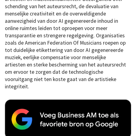
schending van het auteursrecht, de devaluatie van
menselijke creativiteit en de overweldigende
aanwezigheid van door AI gegenereerde inhoud in
online ruimtes leiden tot oproepen voor meer
transparantie en strengere regelgeving. Organisaties
zoals de American Federation Of Musicians roepen op
tot duidelijke etikettering van door AI gegenereerde
muziek, eerlijke compensatie voor menselijke
artiesten en sterke bescherming van het auteursrecht
om ervoor te zorgen dat de technologische
vooruitgang niet ten koste gaat van de artistieke
integriteit.