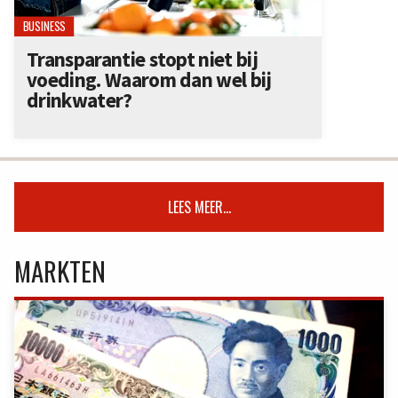
BUSINESS
Transparantie stopt niet bij
voeding. Waarom dan wel bij
drinkwater?
LEES MEER...
MARKTEN