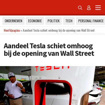


ONDERNEMEN
ECONOMIE
POLITIEK
TECH
PERSONAL FINANCE
Hoofdpagina
»
Aandeel Tesla schiet omhoog bij de opening van Wall Street
Aandeel Tesla schiet omhoog
bij de opening van Wall Street