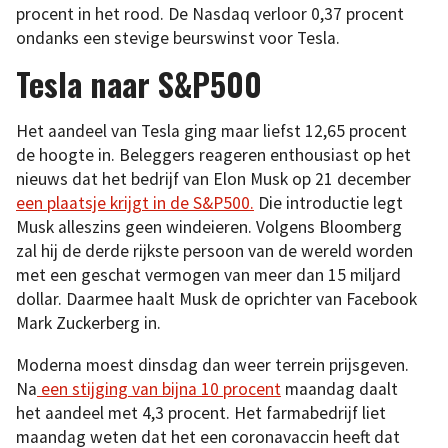
procent in het rood. De Nasdaq verloor 0,37 procent
ondanks een stevige beurswinst voor Tesla.
Tesla naar S&P500
Het aandeel van Tesla ging maar liefst 12,65 procent
de hoogte in. Beleggers reageren enthousiast op het
nieuws dat het bedrijf van Elon Musk op 21 december
een plaatsje krijgt in de S&P500.
Die introductie legt
Musk alleszins geen windeieren. Volgens Bloomberg
zal hij de derde rijkste persoon van de wereld worden
met een geschat vermogen van meer dan 15 miljard
dollar. Daarmee haalt Musk de oprichter van Facebook
Mark Zuckerberg in.
Moderna moest dinsdag dan weer terrein prijsgeven.
Na
een stijging van bijna 10 procent
maandag daalt
het aandeel met 4,3 procent. Het farmabedrijf liet
maandag weten dat het een coronavaccin heeft dat