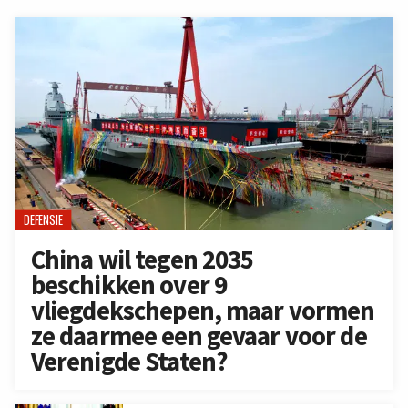
DEFENSIE
China wil tegen 2035
beschikken over 9
vliegdekschepen, maar vormen
ze daarmee een gevaar voor de
Verenigde Staten?