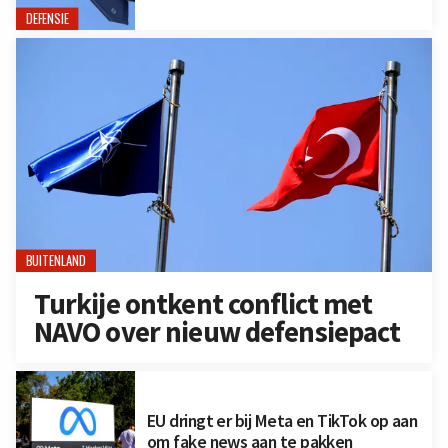
DEFENSIE
BUITENLAND
Turkije ontkent conflict met
NAVO over nieuw defensiepact
EU dringt er bij Meta en TikTok op aan
om fake news aan te pakken