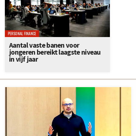
PERSONAL FINANCE
Aantal vaste banen voor
jongeren bereikt laagste niveau
in vijf jaar