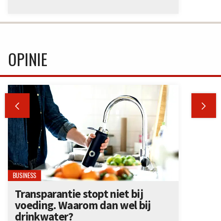
OPINIE


BUSINESS
Transparantie stopt niet bij
voeding. Waarom dan wel bij
drinkwater?