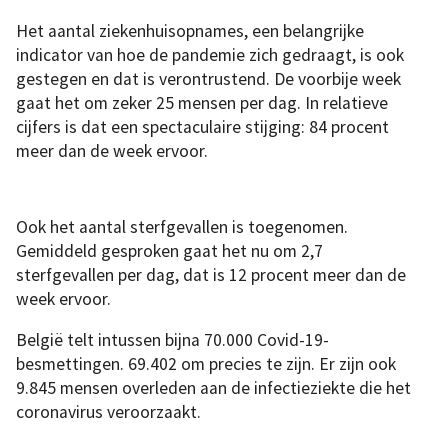
Het aantal ziekenhuisopnames, een belangrijke
indicator van hoe de pandemie zich gedraagt, is ook
gestegen en dat is verontrustend. De voorbije week
gaat het om zeker 25 mensen per dag. In relatieve
cijfers is dat een spectaculaire stijging: 84 procent
meer dan de week ervoor.
Ook het aantal sterfgevallen is toegenomen.
Gemiddeld gesproken gaat het nu om 2,7
sterfgevallen per dag, dat is 12 procent meer dan de
week ervoor.
België telt intussen bijna 70.000 Covid-19-
besmettingen. 69.402 om precies te zijn. Er zijn ook
9.845 mensen overleden aan de infectieziekte die het
coronavirus veroorzaakt.