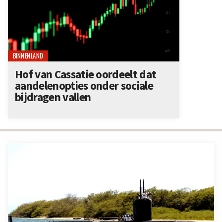
BINNENLAND
Hof van Cassatie oordeelt dat
aandelenopties onder sociale
bijdragen vallen