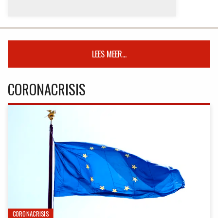
LEES MEER...
CORONACRISIS
CORONACRISIS