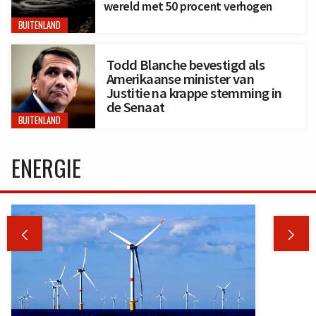
wereld met 50 procent verhogen
BUITENLAND
Todd Blanche bevestigd als
Amerikaanse minister van
Justitie na krappe stemming in
de Senaat
BUITENLAND
ENERGIE

