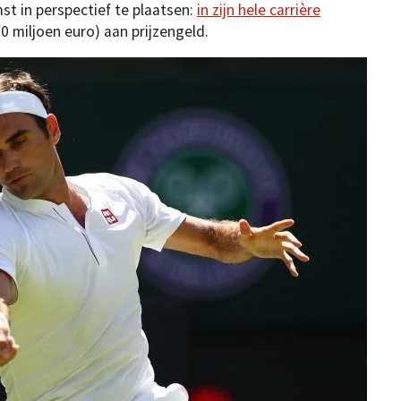
 in perspectief te plaatsen:
in zijn hele carrière
00 miljoen euro) aan prijzengeld.