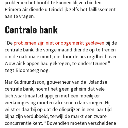
problemen het hoofd te kunnen blijven bieden.
Primera Air diende uiteindelijk zelfs het faillissement
aan te vragen.
Centrale bank
“De
problemen zijn niet onopgemerkt gebleven
bij de
centrale bank, die vorige maand diende op te treden
om de nationale munt, die door de bezorgdheid over
Wow Air klappen had gekregen, te ondersteunen,”
zegt Bloomberg nog.
Mar Gudmundsson, gouverneur van de IJslandse
centrale bank, noemt het geen geheim dat vele
luchtvaartmaatschappijen met een moeilijker
werkomgeving moeten afrekenen dan vroeger. Hij
wijst er daarbij op dat de olieprijzen in een jaar tijd
bijna zijn verdubbeld, terwijl de markt een zware
concurrentie kent. “Bovendien moeten verscheidene