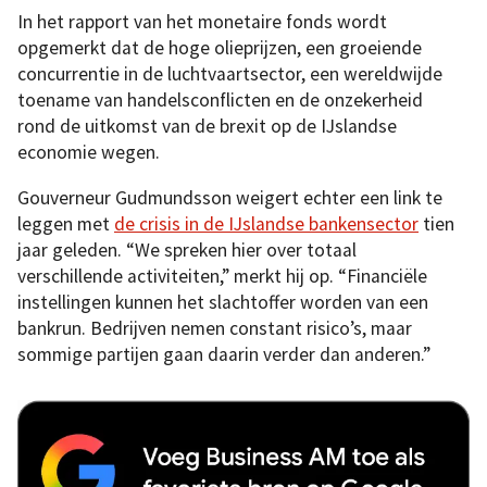
In het rapport van het monetaire fonds wordt
opgemerkt dat de hoge olieprijzen, een groeiende
concurrentie in de luchtvaartsector, een wereldwijde
toename van handelsconflicten en de onzekerheid
rond de uitkomst van de brexit op de IJslandse
economie wegen.
Gouverneur Gudmundsson weigert echter een link te
leggen met
de crisis in de IJslandse bankensector
tien
jaar geleden. “We spreken hier over totaal
verschillende activiteiten,” merkt hij op. “Financiële
instellingen kunnen het slachtoffer worden van een
bankrun. Bedrijven nemen constant risico’s, maar
sommige partijen gaan daarin verder dan anderen.”