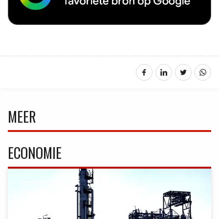
MEER
ECONOMIE