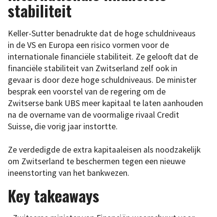
stabiliteit
Keller-Sutter benadrukte dat de hoge schuldniveaus
in de VS en Europa een risico vormen voor de
internationale financiële stabiliteit. Ze gelooft dat de
financiële stabiliteit van Zwitserland zelf ook in
gevaar is door deze hoge schuldniveaus. De minister
besprak een voorstel van de regering om de
Zwitserse bank UBS meer kapitaal te laten aanhouden
na de overname van de voormalige rivaal Credit
Suisse, die vorig jaar instortte.
Ze verdedigde de extra kapitaaleisen als noodzakelijk
om Zwitserland te beschermen tegen een nieuwe
ineenstorting van het bankwezen.
Key takeaways