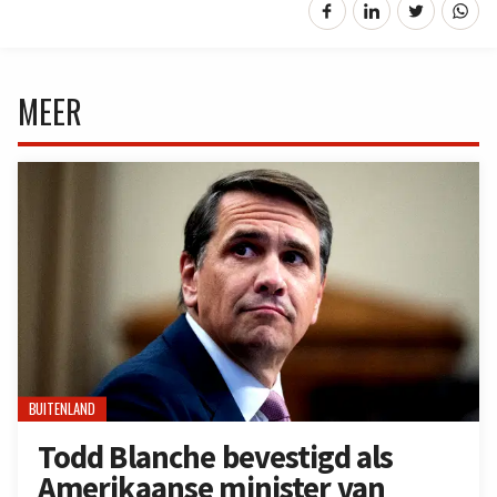
MEER
BUITENLAND
Todd Blanche bevestigd als
Amerikaanse minister van