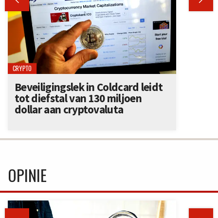
CRYPTO
Beveiligingslek in Coldcard leidt
tot diefstal van 130 miljoen
dollar aan cryptovaluta
OPINIE