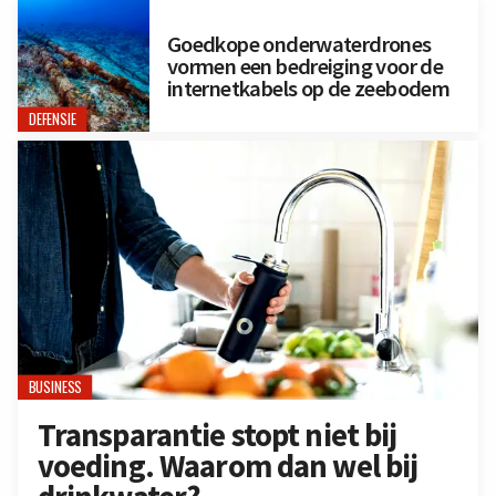
Goedkope onderwaterdrones
vormen een bedreiging voor de
internetkabels op de zeebodem
DEFENSIE
BUSINESS
Transparantie stopt niet bij
voeding. Waarom dan wel bij