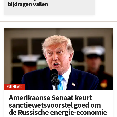
bijdragen vallen
BUITENLAND
Amerikaanse Senaat keurt
sanctiewetsvoorstel goed om
de Russische energie-economie