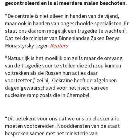
gecontroleerd en is al meerdere malen beschoten.
“De centrale is niet alleen in handen van de vijand,
maar ook in handen van ongeschoolde specialisten. Er
staat ons daarom mogelijk een tragedie te wachten”.
Dat zei de minister van Binnenlandse Zaken Denys
Monastyrsky tegen
Reuters
.
“Natuurlijk is het moeilijk om zelfs maar de omvang
van de tragedie voor te stellen die zich zou kunnen
voltrekken als de Russen hun acties daar
voortzetten,” zei hij. Oekraïne heeft de afgelopen
dagen gewaarschuwd voor het risico van een
nucleaire ramp zoals die in Chernobyl.
“Dit betekent voor ons dat we ons op elk scenario
moeten voorbereiden. Nooddiensten van de staat
bespreken samen met het ministerie van