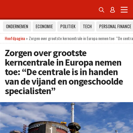


ONDERNEMEN
ECONOMIE
POLITIEK
TECH
PERSONAL FINANCE
Hoofdpagina
»
Zorgen over grootste kerncentrale in Europa nemen toe: “De central
Zorgen over grootste
kerncentrale in Europa nemen
toe: “De centrale is in handen
van de vijand en ongeschoolde
specialisten”