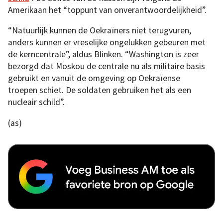
Amerikaan het “toppunt van onverantwoordelijkheid”.
“Natuurlijk kunnen de Oekraïners niet terugvuren,
anders kunnen er vreselijke ongelukken gebeuren met
de kerncentrale”, aldus Blinken. “Washington is zeer
bezorgd dat Moskou de centrale nu als militaire basis
gebruikt en vanuit de omgeving op Oekraïense
troepen schiet. De soldaten gebruiken het als een
nucleair schild”.
(as)