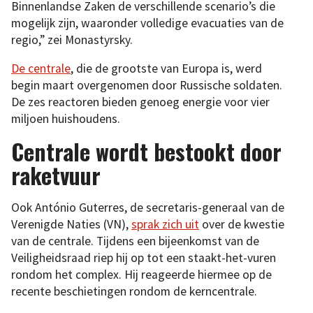
Binnenlandse Zaken de verschillende scenario’s die
mogelijk zijn, waaronder volledige evacuaties van de
regio,” zei Monastyrsky.
De centrale
, die de grootste van Europa is, werd
begin maart overgenomen door Russische soldaten.
De zes reactoren bieden genoeg energie voor vier
miljoen huishoudens.
Centrale wordt bestookt door
raketvuur
Ook António Guterres, de secretaris-generaal van de
Verenigde Naties (VN),
sprak zich uit
over de kwestie
van de centrale. Tijdens een bijeenkomst van de
Veiligheidsraad riep hij op tot een staakt-het-vuren
rondom het complex. Hij reageerde hiermee op de
recente beschietingen rondom de kerncentrale.