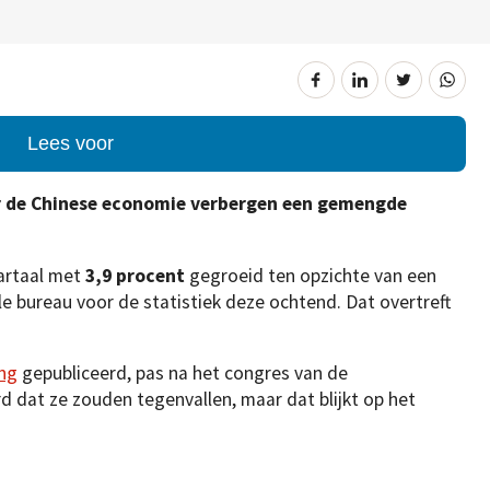
Lees voor
or de Chinese economie verbergen een gemengde
artaal met
3,9 procent
gegroeid ten opzichte van een
le bureau voor de statistiek deze ochtend. Dat overtreft
ng
gepubliceerd, pas na het congres van de
 dat ze zouden tegenvallen, maar dat blijkt op het