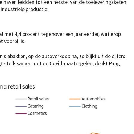
e haven leidden tot een herstel van de toeleveringsketen
industriële productie.
al met 4,4 procent tegenover een jaar eerder, wat erop
t voorbij is.
en slabakken, op de autoverkoop na, zo blijkt uit de cijfers
t sterk samen met de Covid-maatregelen, denkt Pang.