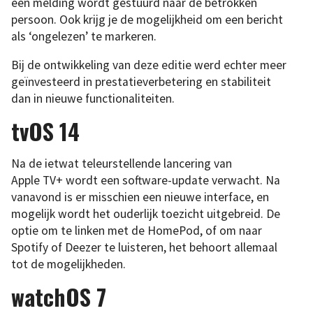
een melding wordt gestuurd naar de betrokken
persoon. Ook krijg je de mogelijkheid om een bericht
als ‘ongelezen’ te markeren.
Bij de ontwikkeling van deze editie werd echter meer
geïnvesteerd in prestatieverbetering en stabiliteit
dan in nieuwe functionaliteiten.
tvOS 14
Na de ietwat teleurstellende lancering van
Apple TV+ wordt een software-update verwacht. Na
vanavond is er misschien een nieuwe interface, en
mogelijk wordt het ouderlijk toezicht uitgebreid. De
optie om te linken met de HomePod, of om naar
Spotify of Deezer te luisteren, het behoort allemaal
tot de mogelijkheden.
watchOS 7