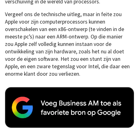
verschuiving in de wereld van processors.
Vergeef ons de technische uitleg, maar in feite zou
Apple voor zijn computerprocessors kunnen
overschakelen van een x86-ontwerp (te vinden in de
meeste pc’s) naar een ARM-ontwerp. Op die manier
zou Apple zelf volledig kunnen instaan voor de
ontwikkeling van zijn hardware, zoals het nu al doet
voor de eigen software. Het zou een stunt zijn van
Apple, en een zware tegenslag voor Intel, die daar een
enorme klant door zou verliezen.