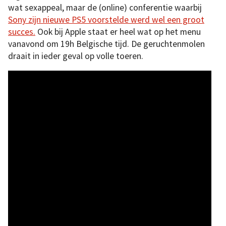
wat sexappeal, maar de (online) conferentie waarbij
Sony zijn nieuwe PS5 voorstelde werd wel een groot
succes.
Ook bij Apple staat er heel wat op het menu
vanavond om 19h Belgische tijd. De geruchtenmolen
draait in ieder geval op volle toeren.