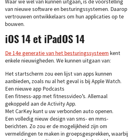
Waar we wel van kunnen uitgaan, is de voorstelling
van nieuwe software en besturingssystemen. Daarop
vertrouwen ontwikkelaars om hun applicaties op te
bouwen.
iOS 14 et iPadOS 14
De 14e generatie van het besturingssysteem
kent
enkele nieuwigheden. We kunnen uitgaan van:
Het startscherm zou een lijst van apps kunnen
aanbieden, zoals nu al het geval is bij Apple Watch.
Een nieuwe app Podcasts
Een fitness-app met fitnessvideo’s. Allemaal
gekoppeld aan de Activity App.
Met CarKey kunt u uw verbonden auto openen.
Een volledig nieuw design van sms- en mms-
berichten. Zo zou er de mogelijkheid zijn om
vermeldingen te maken in groepsgesprekken, waarbij