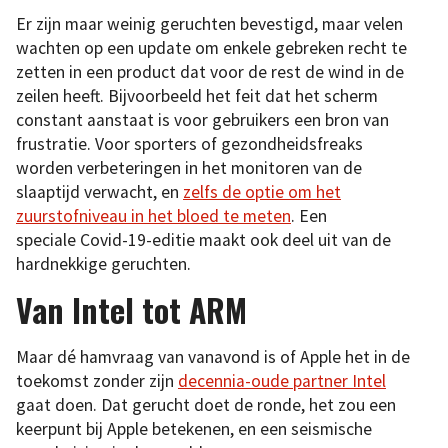
Er zijn maar weinig geruchten bevestigd, maar velen
wachten op een update om enkele gebreken recht te
zetten in een product dat voor de rest de wind in de
zeilen heeft. Bijvoorbeeld het feit dat het scherm
constant aanstaat is voor gebruikers een bron van
frustratie. Voor sporters of gezondheidsfreaks
worden verbeteringen in het monitoren van de
slaaptijd verwacht, en
zelfs de optie om het
zuurstofniveau in het bloed te meten
. Een
speciale Covid-19-editie maakt ook deel uit van de
hardnekkige geruchten.
Van Intel tot ARM
Maar dé hamvraag van vanavond is of Apple het in de
toekomst zonder zijn
decennia-oude partner Intel
gaat doen. Dat gerucht doet de ronde, het zou een
keerpunt bij Apple betekenen, en een seismische