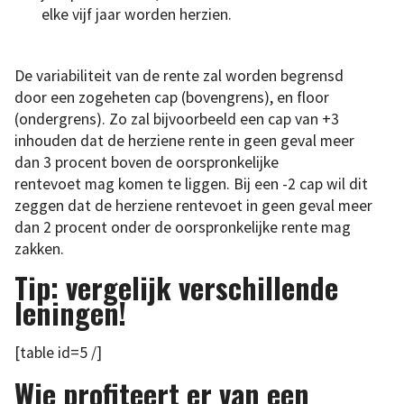
elke vijf jaar worden herzien.
De variabiliteit van de rente zal worden begrensd
door een zogeheten cap (bovengrens), en floor
(ondergrens). Zo zal bijvoorbeeld een cap van +3
inhouden dat de herziene rente in geen geval meer
dan 3 procent boven de oorspronkelijke
rentevoet mag komen te liggen. Bij een -2 cap wil dit
zeggen dat de herziene rentevoet in geen geval meer
dan 2 procent onder de oorspronkelijke rente mag
zakken.
Tip: vergelijk verschillende
leningen!
[table id=5 /]
Wie profiteert er van een