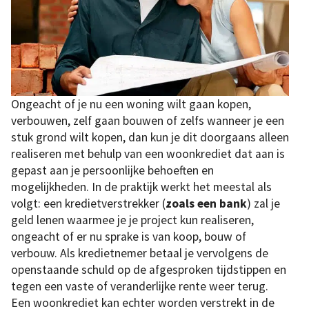
Ongeacht of je nu een woning wilt gaan kopen,
verbouwen, zelf gaan bouwen of zelfs wanneer je een
stuk grond wilt kopen, dan kun je dit doorgaans alleen
realiseren met behulp van een woonkrediet dat aan is
gepast aan je persoonlijke behoeften en
mogelijkheden. In de praktijk werkt het meestal als
volgt: een kredietverstrekker (
zoals een bank
) zal je
geld lenen waarmee je je project kun realiseren,
ongeacht of er nu sprake is van koop, bouw of
verbouw. Als kredietnemer betaal je vervolgens de
openstaande schuld op de afgesproken tijdstippen en
tegen een vaste of veranderlijke rente weer terug.
Een woonkrediet kan echter worden verstrekt in de