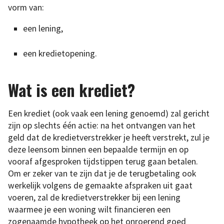
vorm van:
een lening,
een kredietopening.
Wat is een krediet?
Een krediet (ook vaak een lening genoemd) zal gericht
zijn op slechts één actie: na het ontvangen van het
geld dat de kredietverstrekker je heeft verstrekt, zul je
deze leensom binnen een bepaalde termijn en op
vooraf afgesproken tijdstippen terug gaan betalen.
Om er zeker van te zijn dat je de terugbetaling ook
werkelijk volgens de gemaakte afspraken uit gaat
voeren, zal de kredietverstrekker bij een lening
waarmee je een woning wilt financieren een
zogenaamde hypotheek op het onroerend goed