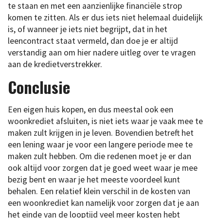
te staan en met een aanzienlijke financiële strop
komen te zitten. Als er dus iets niet helemaal duidelijk
is, of wanneer je iets niet begrijpt, dat in het
leencontract staat vermeld, dan doe je er altijd
verstandig aan om hier nadere uitleg over te vragen
aan de kredietverstrekker.
Conclusie
Een eigen huis kopen, en dus meestal ook een
woonkrediet afsluiten, is niet iets waar je vaak mee te
maken zult krijgen in je leven. Bovendien betreft het
een lening waar je voor een langere periode mee te
maken zult hebben. Om die redenen moet je er dan
ook altijd voor zorgen dat je goed weet waar je mee
bezig bent en waar je het meeste voordeel kunt
behalen. Een relatief klein verschil in de kosten van
een woonkrediet kan namelijk voor zorgen dat je aan
het einde van de looptijd veel meer kosten hebt