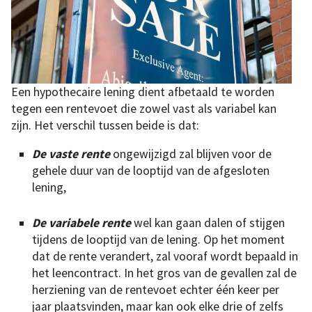
Een hypothecaire lening dient afbetaald te worden
tegen een rentevoet die zowel vast als variabel kan
zijn. Het verschil tussen beide is dat:
De vaste rente
ongewijzigd zal blijven voor de
gehele duur van de looptijd van de afgesloten
lening,
De variabele rente
wel kan gaan dalen of stijgen
tijdens de looptijd van de lening. Op het moment
dat de rente verandert, zal vooraf wordt bepaald in
het leencontract. In het gros van de gevallen zal de
herziening van de rentevoet echter één keer per
jaar plaatsvinden, maar kan ook elke drie of zelfs