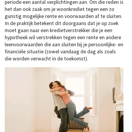
periode een aantal verplichtingen aan. Om die reden is
het dan ook zaak om je woonkrediet tegen een zo
gunstig mogelijke rente en voorwaarden af te sluiten.
In de praktijk betekent dit doorgaans dat je op zoek
moet gaan naar een kredietverstrekker die je een
hypotheek wil verstrekken tegen een rente en andere
leenvoorwaarden die aan sluiten bij je persoonlijke- en
financiële situatie (zowel vandaag de dag als zoals
die worden verwacht in de toekomst).