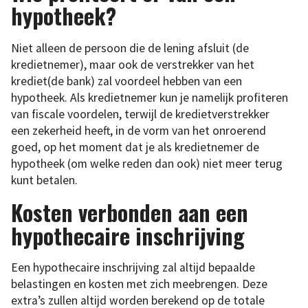
hypotheek?
Niet alleen de persoon die de lening afsluit (de
kredietnemer), maar ook de verstrekker van het
krediet(de bank) zal voordeel hebben van een
hypotheek. Als kredietnemer kun je namelijk profiteren
van fiscale voordelen, terwijl de kredietverstrekker
een zekerheid heeft, in de vorm van het onroerend
goed, op het moment dat je als kredietnemer de
hypotheek (om welke reden dan ook) niet meer terug
kunt betalen.
Kosten verbonden aan een
hypothecaire inschrijving
Een hypothecaire inschrijving zal altijd bepaalde
belastingen en kosten met zich meebrengen. Deze
extra’s zullen altijd worden berekend op de totale