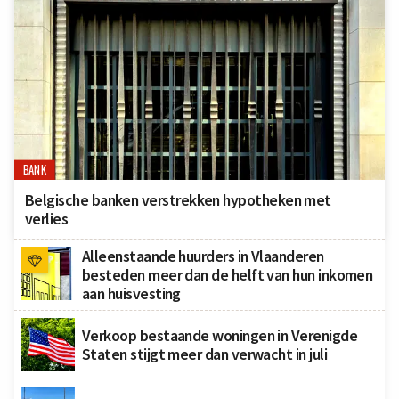
BANK
Belgische banken verstrekken hypotheken met
verlies
Alleenstaande huurders in Vlaanderen
besteden meer dan de helft van hun inkomen
aan huisvesting
Verkoop bestaande woningen in Verenigde
Staten stijgt meer dan verwacht in juli