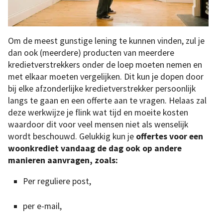
Om de meest gunstige lening te kunnen vinden, zul je
dan ook (meerdere) producten van meerdere
kredietverstrekkers onder de loep moeten nemen en
met elkaar moeten vergelijken. Dit kun je dopen door
bij elke afzonderlijke kredietverstrekker persoonlijk
langs te gaan en een offerte aan te vragen. Helaas zal
deze werkwijze je flink wat tijd en moeite kosten
waardoor dit voor veel mensen niet als wenselijk
wordt beschouwd. Gelukkig kun je
offertes voor een
woonkrediet vandaag de dag ook op andere
manieren aanvragen, zoals:
Per reguliere post,
per e-mail,