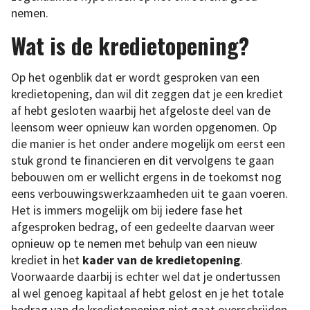
nemen.
Wat is de kredietopening?
Op het ogenblik dat er wordt gesproken van een
kredietopening, dan wil dit zeggen dat je een krediet
af hebt gesloten waarbij het afgeloste deel van de
leensom weer opnieuw kan worden opgenomen. Op
die manier is het onder andere mogelijk om eerst een
stuk grond te financieren en dit vervolgens te gaan
bebouwen om er wellicht ergens in de toekomst nog
eens verbouwingswerkzaamheden uit te gaan voeren.
Het is immers mogelijk om bij iedere fase het
afgesproken bedrag, of een gedeelte daarvan weer
opnieuw op te nemen met behulp van een nieuw
krediet in het
kader van de kredietopening
.
Voorwaarde daarbij is echter wel dat je ondertussen
al wel genoeg kapitaal af hebt gelost en je het totale