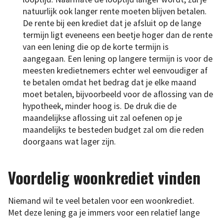
natuurlijk ook langer rente moeten blijven betalen.
De rente bij een krediet dat je afsluit op de lange
termijn ligt eveneens een beetje hoger dan de rente
van een lening die op de korte termijn is
aangegaan. Een lening op langere termijn is voor de
meesten kredietnemers echter wel eenvoudiger af
te betalen omdat het bedrag dat je elke maand
moet betalen, bijvoorbeeld voor de aflossing van de
hypotheek, minder hoog is. De druk die de
maandelijkse aflossing uit zal oefenen op je
maandelijks te besteden budget zal om die reden
doorgaans wat lager zijn.
Voordelig woonkrediet vinden
Niemand wil te veel betalen voor een woonkrediet.
Met deze lening ga je immers voor een relatief lange