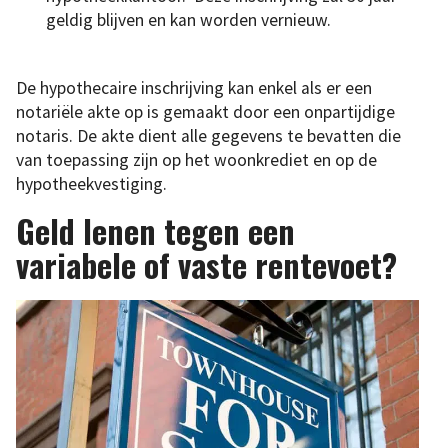
geldig blijven en kan worden vernieuw.
De hypothecaire inschrijving kan enkel als er een
notariële akte op is gemaakt door een onpartijdige
notaris. De akte dient alle gegevens te bevatten die
van toepassing zijn op het woonkrediet en op de
hypotheekvestiging.
Geld lenen tegen een
variabele of vaste rentevoet?