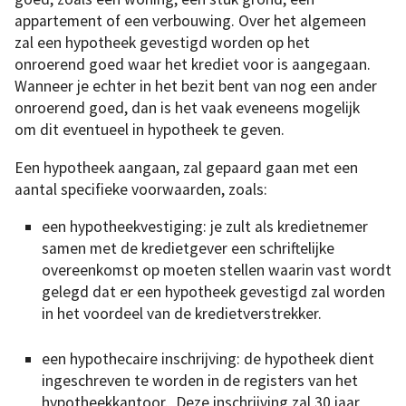
appartement of een verbouwing. Over het algemeen
zal een hypotheek gevestigd worden op het
onroerend goed waar het krediet voor is aangegaan.
Wanneer je echter in het bezit bent van nog een ander
onroerend goed, dan is het vaak eveneens mogelijk
om dit eventueel in hypotheek te geven.
Een hypotheek aangaan, zal gepaard gaan met een
aantal specifieke voorwaarden, zoals:
een hypotheekvestiging: je zult als kredietnemer
samen met de kredietgever een schriftelijke
overeenkomst op moeten stellen waarin vast wordt
gelegd dat er een hypotheek gevestigd zal worden
in het voordeel van de kredietverstrekker.
een hypothecaire inschrijving: de hypotheek dient
ingeschreven te worden in de registers van het
hypotheekkantoor. Deze inschrijving zal 30 jaar