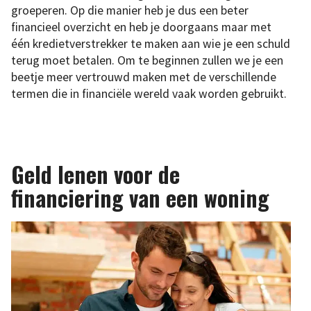
groeperen. Op die manier heb je dus een beter
financieel overzicht en heb je doorgaans maar met
één kredietverstrekker te maken aan wie je een schuld
terug moet betalen. Om te beginnen zullen we je een
beetje meer vertrouwd maken met de verschillende
termen die in financiële wereld vaak worden gebruikt.
Geld lenen voor de
financiering van een woning