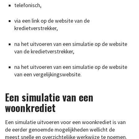
telefonisch,
via een link op de website van de
kredietverstrekker,
na het uitvoeren van een simulatie op de website
van de kredietverstrekker,
na het uitvoeren van een simulatie op de website
van een vergelijkingswebsite.
Een simulatie van een
woonkrediet
Een simulatie uitvoeren voor een woonkrediet is van
de eerder genoemde mogelijkheden wellicht de
meest snelle en overzichtelijke werkwijze te noemen.