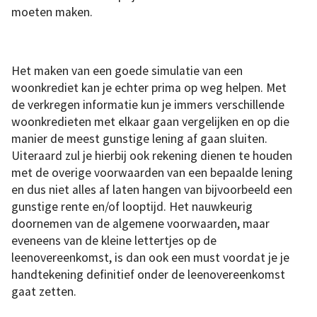
moeten maken.
Het maken van een goede simulatie van een
woonkrediet kan je echter prima op weg helpen. Met
de verkregen informatie kun je immers verschillende
woonkredieten met elkaar gaan vergelijken en op die
manier de meest gunstige lening af gaan sluiten.
Uiteraard zul je hierbij ook rekening dienen te houden
met de overige voorwaarden van een bepaalde lening
en dus niet alles af laten hangen van bijvoorbeeld een
gunstige rente en/of looptijd. Het nauwkeurig
doornemen van de algemene voorwaarden, maar
eveneens van de kleine lettertjes op de
leenovereenkomst, is dan ook een must voordat je je
handtekening definitief onder de leenovereenkomst
gaat zetten.