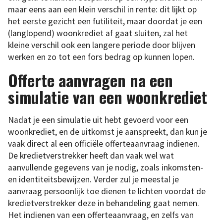
maar eens aan een klein verschil in rente: dit lijkt op
het eerste gezicht een futiliteit, maar doordat je een
(langlopend) woonkrediet af gaat sluiten, zal het
kleine verschil ook een langere periode door blijven
werken en zo tot een fors bedrag op kunnen lopen.
Offerte aanvragen na een
simulatie van een woonkrediet
Nadat je een simulatie uit hebt gevoerd voor een
woonkrediet, en de uitkomst je aanspreekt, dan kun je
vaak direct al een officiële offerteaanvraag indienen.
De kredietverstrekker heeft dan vaak wel wat
aanvullende gegevens van je nodig, zoals inkomsten-
en identiteitsbewijzen. Verder zul je meestal je
aanvraag persoonlijk toe dienen te lichten voordat de
kredietverstrekker deze in behandeling gaat nemen.
Het indienen van een offerteaanvraag, en zelfs van