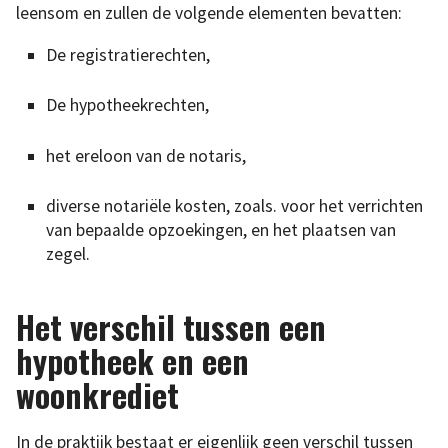
leensom en zullen de volgende elementen bevatten:
De registratierechten,
De hypotheekrechten,
het ereloon van de notaris,
diverse notariële kosten, zoals. voor het verrichten
van bepaalde opzoekingen, en het plaatsen van
zegel.
Het verschil tussen een
hypotheek en een
woonkrediet
In de praktijk bestaat er eigenlijk geen verschil tussen