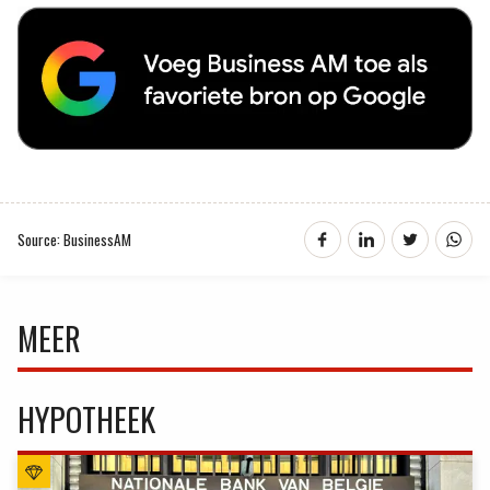
Source: BusinessAM
MEER
HYPOTHEEK