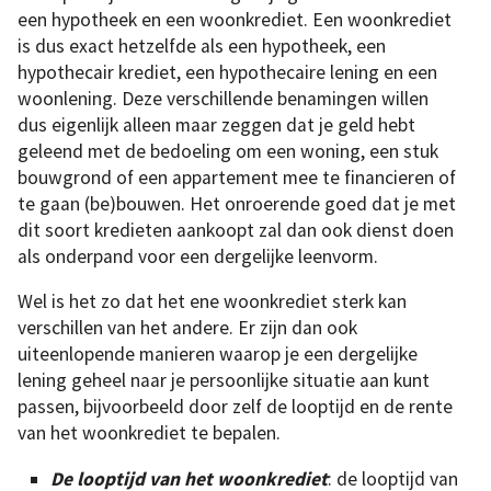
een hypotheek en een woonkrediet. Een woonkrediet
is dus exact hetzelfde als een hypotheek, een
hypothecair krediet, een hypothecaire lening en een
woonlening. Deze verschillende benamingen willen
dus eigenlijk alleen maar zeggen dat je geld hebt
geleend met de bedoeling om een woning, een stuk
bouwgrond of een appartement mee te financieren of
te gaan (be)bouwen. Het onroerende goed dat je met
dit soort kredieten aankoopt zal dan ook dienst doen
als onderpand voor een dergelijke leenvorm.
Wel is het zo dat het ene woonkrediet sterk kan
verschillen van het andere. Er zijn dan ook
uiteenlopende manieren waarop je een dergelijke
lening geheel naar je persoonlijke situatie aan kunt
passen, bijvoorbeeld door zelf de looptijd en de rente
van het woonkrediet te bepalen.
De looptijd van het woonkrediet
: de looptijd van