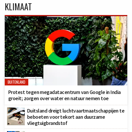
KLIMAAT
BUITENLAND
Protest tegen megadatacentrum van Google in India
groeit; zorgen over water en natuur nemen toe
Duitsland dreigt luchtvaartmaatschappijen te
beboeten voor tekort aan duurzame
vliegtuigbrandstof