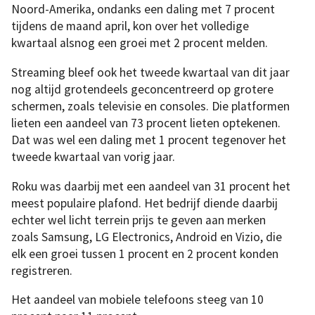
Noord-Amerika, ondanks een daling met 7 procent
tijdens de maand april, kon over het volledige
kwartaal alsnog een groei met 2 procent melden.
Streaming bleef ook het tweede kwartaal van dit jaar
nog altijd grotendeels geconcentreerd op grotere
schermen, zoals televisie en consoles. Die platformen
lieten een aandeel van 73 procent lieten optekenen.
Dat was wel een daling met 1 procent tegenover het
tweede kwartaal van vorig jaar.
Roku was daarbij met een aandeel van 31 procent het
meest populaire plafond. Het bedrijf diende daarbij
echter wel licht terrein prijs te geven aan merken
zoals Samsung, LG Electronics, Android en Vizio, die
elk een groei tussen 1 procent en 2 procent konden
registreren.
Het aandeel van mobiele telefoons steeg van 10