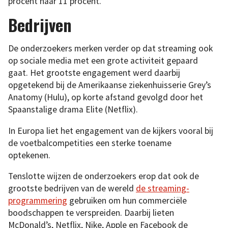
procent naar 11 procent.
Bedrijven
De onderzoekers merken verder op dat streaming ook
op sociale media met een grote activiteit gepaard
gaat. Het grootste engagement werd daarbij
opgetekend bij de Amerikaanse ziekenhuisserie Grey’s
Anatomy (Hulu), op korte afstand gevolgd door het
Spaanstalige drama Elite (Netflix).
In Europa liet het engagement van de kijkers vooral bij
de voetbalcompetities een sterke toename
optekenen.
Tenslotte wijzen de onderzoekers erop dat ook de
grootste bedrijven van de wereld
de streaming-
programmering
gebruiken om hun commerciële
boodschappen te verspreiden. Daarbij lieten
McDonald’s, Netflix, Nike, Apple en Facebook de