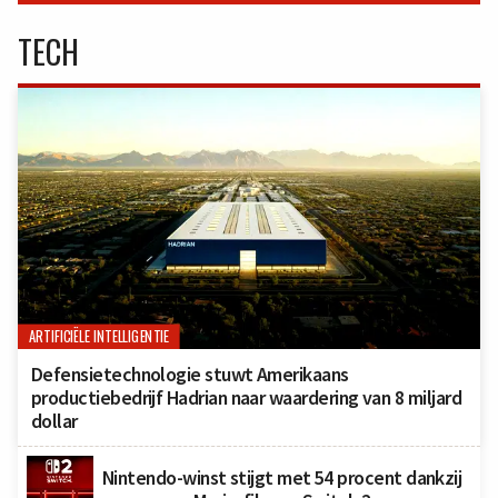
TECH
ARTIFICIËLE INTELLIGENTIE
Defensietechnologie stuwt Amerikaans
productiebedrijf Hadrian naar waardering van 8 miljard
dollar
Nintendo-winst stijgt met 54 procent dankzij