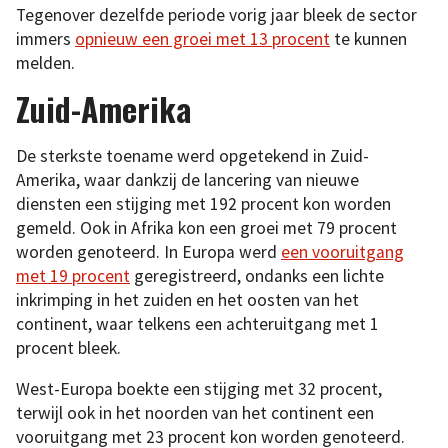
Tegenover dezelfde periode vorig jaar bleek de sector
immers
opnieuw een groei met 13 procent
te kunnen
melden.
Zuid-Amerika
De sterkste toename werd opgetekend in Zuid-
Amerika, waar dankzij de lancering van nieuwe
diensten een stijging met 192 procent kon worden
gemeld. Ook in Afrika kon een groei met 79 procent
worden genoteerd. In Europa werd
een vooruitgang
met 19 procent
geregistreerd, ondanks een lichte
inkrimping in het zuiden en het oosten van het
continent, waar telkens een achteruitgang met 1
procent bleek.
West-Europa boekte een stijging met 32 procent,
terwijl ook in het noorden van het continent een
vooruitgang met 23 procent kon worden genoteerd.