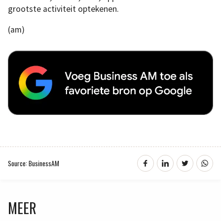
grootste activiteit optekenen.
(am)
Source: BusinessAM
MEER