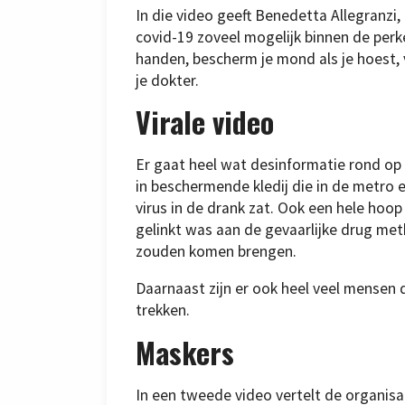
In die video geeft Benedetta Allegranzi
covid-19 zoveel mogelijk binnen de perk
handen, bescherm je mond als je hoest, 
je dokter.
Virale video
Er gaat heel wat desinformatie rond op 
in beschermende kledij die in de metro
virus in de drank zat. Ook een hele hoo
gelinkt was aan de gevaarlijke drug met
zouden komen brengen.
Daarnaast zijn er ook heel veel mensen
trekken.
Maskers
In een tweede video vertelt de organisa