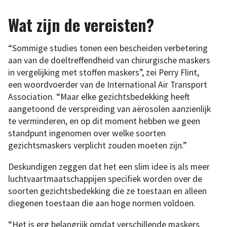
Wat zijn de vereisten?
“Sommige studies tonen een bescheiden verbetering
aan van de doeltreffendheid van chirurgische maskers
in vergelijking met stoffen maskers”, zei Perry Flint,
een woordvoerder van de International Air Transport
Association. “Maar elke gezichtsbedekking heeft
aangetoond de verspreiding van aërosolen aanzienlijk
te verminderen, en op dit moment hebben we geen
standpunt ingenomen over welke soorten
gezichtsmaskers verplicht zouden moeten zijn.”
Deskundigen zeggen dat het een slim idee is als meer
luchtvaartmaatschappijen specifiek worden over de
soorten gezichtsbedekking die ze toestaan en alleen
diegenen toestaan die aan hoge normen voldoen.
“Het is erg belangrijk omdat verschillende maskers