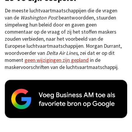
De meeste luchtvaartmaatschappijen die de vragen
van de
Washington Post
beantwoordden, stuurden
simpelweg hun beleid door en gaven geen
commentaar op de vraag of zij het stoffen maskers
zouden verbieden, naar het voorbeeld van de
Europese luchtvaartmaatschappijen. Morgan Durrant,
woordvoerder van
Delta Air Lines
, zei dat er op dit
moment
geen wijzigingen zijn gepland
in de
maskervoorschriften van de luchtvaartmaatschappij.