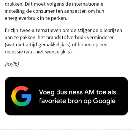
drukken. Dat moet volgens de internationale
instelling de consumenten aanzetten om hun
energieverbruik in te perken.
Er zijn twee alternatieven om de stijgende olieprijzen
aan te pakken: het brandstofverbruik verminderen
(wat niet altijd gemakkelijk is) of hopen op een
recessie (wat niet wenselijk is).
(ns/lb)