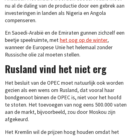
nu al de daling van de productie door een gebrek aan
investeringen in landen als Nigeria en Angola
compenseren.
En Saoedi-Arabië en de Emiraten gunnen zichzelf een
beetje speelruimte, met
het oog op de winter
,
wanneer de Europese Unie het helemaal zonder
Russische olie zal moeten stellen.
Rusland vind het niet erg
Het besluit van de OPEC moet natuurlijk ook worden
gezien als een wens om Rusland, dat vooral haar
bondgenoot binnen de OPEC is, niet voor het hoofd
te stoten. Het toevoegen van nog eens 500.000 vaten
aan de markt, bijvoorbeeld, zou door Moskou zijn
afgekeurd.
Het Kremlin wil de prijzen hoog houden omdat het