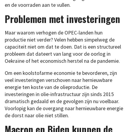
en de voorraden aan te vullen.
Problemen met investeringen
Maar waarom verhogen de OPEC-landen hun
productie niet verder? Velen hebben simpelweg de
capaciteit niet om dat te doen. Dat is een structureel
probleem dat dateert van lang voor de oorlog in
Oekraïne of het economisch herstel na de pandemie.
Om een koolstofarme economie te bevorderen, zijn
veel investeringen verschoven naar hernieuwbare
energie ten koste van de olieproductie. De
investeringen in olie-infrastructuur zijn sinds 2015
dramatisch gedaald en de gevolgen zijn nu voelbaar.
Voorlopig kan de overgang naar hernieuwbare energie
de dorst naar olie niet stillen.
Macron en Biden kunnen de