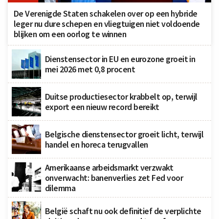
De Verenigde Staten schakelen over op een hybride
leger nu dure schepen en vliegtuigen niet voldoende
blijken om een oorlog te winnen
Dienstensector in EU en eurozone groeit in
mei 2026 met 0,8 procent
Duitse productiesector krabbelt op, terwijl
export een nieuw record bereikt
Belgische dienstensector groeit licht, terwijl
handel en horeca terugvallen
Amerikaanse arbeidsmarkt verzwakt
onverwacht: banenverlies zet Fed voor
dilemma
België schaft nu ook definitief de verplichte