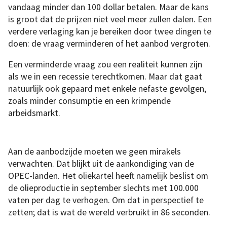
vandaag minder dan 100 dollar betalen. Maar de kans
is groot dat de prijzen niet veel meer zullen dalen. Een
verdere verlaging kan je bereiken door twee dingen te
doen: de vraag verminderen of het aanbod vergroten.
Een verminderde vraag zou een realiteit kunnen zijn
als we in een recessie terechtkomen. Maar dat gaat
natuurlijk ook gepaard met enkele nefaste gevolgen,
zoals minder consumptie en een krimpende
arbeidsmarkt.
Aan de aanbodzijde moeten we geen mirakels
verwachten. Dat blijkt uit de aankondiging van de
OPEC-landen. Het oliekartel heeft namelijk beslist om
de olieproductie in september slechts met 100.000
vaten per dag te verhogen. Om dat in perspectief te
zetten; dat is wat de wereld verbruikt in 86 seconden.