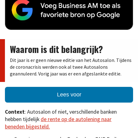
Waarom is dit belangrijk?
Dit jaar is er geen nieuwe editie van het Autosalon. Tijdens
de coronacrisis werden ook al twee Autosalons
geannuleerd. Vorig jaar was er een afgeslankte editie.
Lees voor
Context
: Autosalon of niet, verschillende banken
hebben tijdelijk
de rente op de autolening naar
beneden bijgesteld.