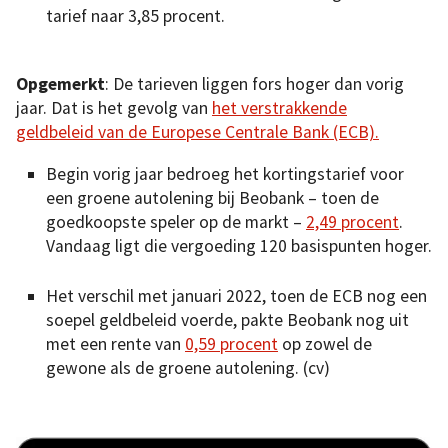
tarief naar 3,85 procent.
Opgemerkt
: De tarieven liggen fors hoger dan vorig
jaar. Dat is het gevolg van
het verstrakkende
geldbeleid van de Europese Centrale Bank (ECB).
Begin vorig jaar bedroeg het kortingstarief voor
een groene autolening bij Beobank – toen de
goedkoopste speler op de markt –
2,49 procent
.
Vandaag ligt die vergoeding 120 basispunten hoger.
Het verschil met januari 2022, toen de ECB nog een
soepel geldbeleid voerde, pakte Beobank nog uit
met een rente van
0,59 procent
op zowel de
gewone als de groene autolening. (cv)