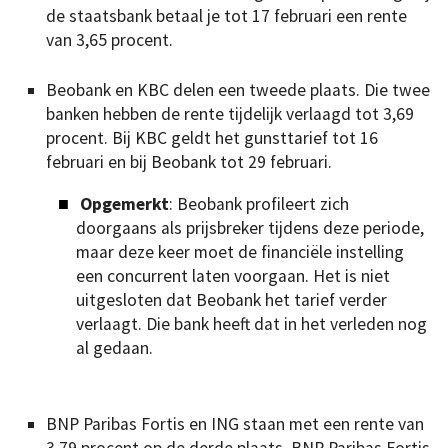
de staatsbank betaal je tot 17 februari een rente
van 3,65 procent.
Beobank en KBC delen een tweede plaats. Die twee
banken hebben de rente tijdelijk verlaagd tot 3,69
procent. Bij KBC geldt het gunsttarief tot 16
februari en bij Beobank tot 29 februari.
Opgemerkt
: Beobank profileert zich
doorgaans als prijsbreker tijdens deze periode,
maar deze keer moet de financiële instelling
een concurrent laten voorgaan. Het is niet
uitgesloten dat Beobank het tarief verder
verlaagt. Die bank heeft dat in het verleden nog
al gedaan.
BNP Paribas Fortis en ING staan met een rente van