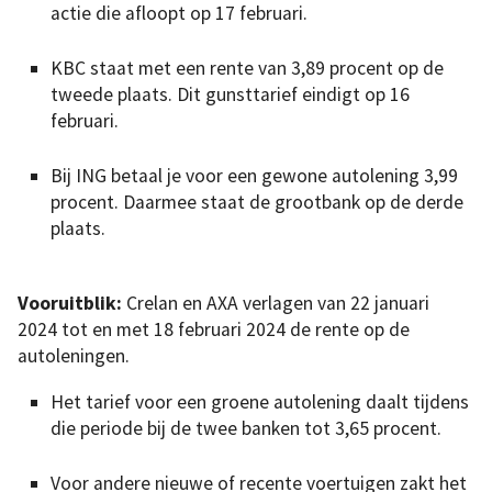
actie die afloopt op 17 februari.
KBC staat met een rente van 3,89 procent op de
tweede plaats. Dit gunsttarief eindigt op 16
februari.
Bij ING betaal je voor een gewone autolening 3,99
procent. Daarmee staat de grootbank op de derde
plaats.
Vooruitblik:
Crelan en AXA verlagen van 22 januari
2024 tot en met 18 februari 2024 de rente op de
autoleningen.
Het tarief voor een groene autolening daalt tijdens
die periode bij de twee banken tot 3,65 procent.
Voor andere nieuwe of recente voertuigen zakt het