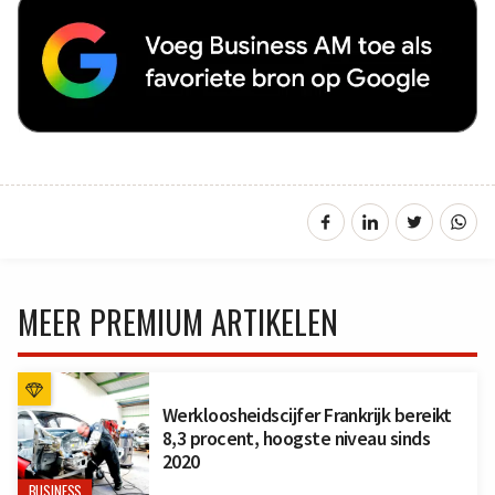
MEER PREMIUM ARTIKELEN
Werkloosheidscijfer Frankrijk bereikt
8,3 procent, hoogste niveau sinds
2020
BUSINESS