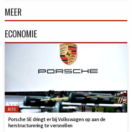
MEER
ECONOMIE
AUTO
Porsche SE dringt er bij Volkswagen op aan de
herstructurering te versnellen