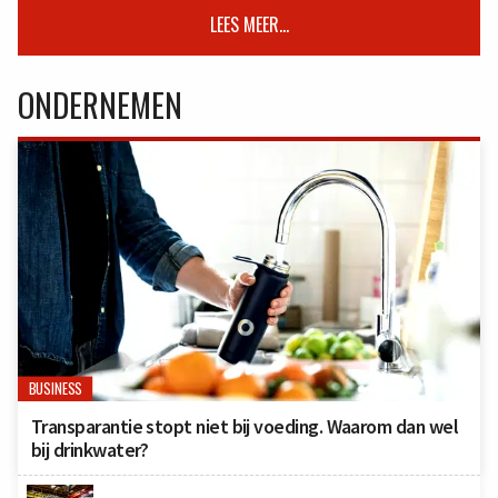
LEES MEER...
ONDERNEMEN
BUSINESS
Transparantie stopt niet bij voeding. Waarom dan wel
bij drinkwater?