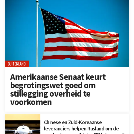
BUITENLAND
Amerikaanse Senaat keurt
begrotingswet goed om
stillegging overheid te
voorkomen
Chinese en Zuid-Koreaanse
leveranciers helpen Rusland om de