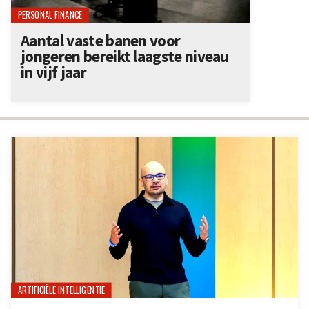
PERSONAL FINANCE
Aantal vaste banen voor
jongeren bereikt laagste niveau
in vijf jaar
ARTIFICIËLE INTELLIGENTIE