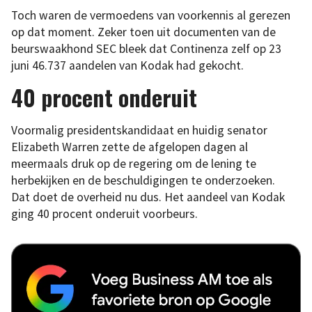
Toch waren de vermoedens van voorkennis al gerezen
op dat moment. Zeker toen uit documenten van de
beurswaakhond SEC bleek dat Continenza zelf op 23
juni 46.737 aandelen van Kodak had gekocht.
40 procent onderuit
Voormalig presidentskandidaat en huidig senator
Elizabeth Warren zette de afgelopen dagen al
meermaals druk op de regering om de lening te
herbekijken en de beschuldigingen te onderzoeken.
Dat doet de overheid nu dus. Het aandeel van Kodak
ging 40 procent onderuit voorbeurs.