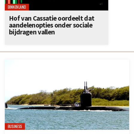
BINNENLAND
Hof van Cassatie oordeelt dat
aandelenopties onder sociale
bijdragen vallen
BUSINESS