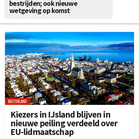
bestrijden; ook nieuwe
wetgeving op komst
BUITENLAND
Kiezers in IJsland blijven in
nieuwe peiling verdeeld over
EU-lidmaatschap