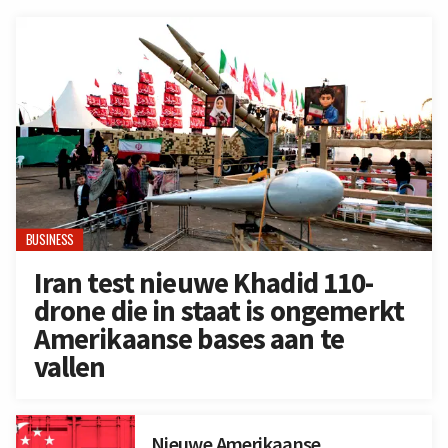
BUSINESS
Iran test nieuwe Khadid 110-
drone die in staat is ongemerkt
Amerikaanse bases aan te
vallen
Nieuwe Amerikaanse