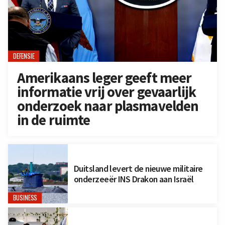
DEFENSIE
Amerikaans leger geeft meer
informatie vrij over gevaarlijk
onderzoek naar plasmavelden
in de ruimte
Duitsland levert de nieuwe militaire
onderzeeër INS Drakon aan Israël
BUSINESS