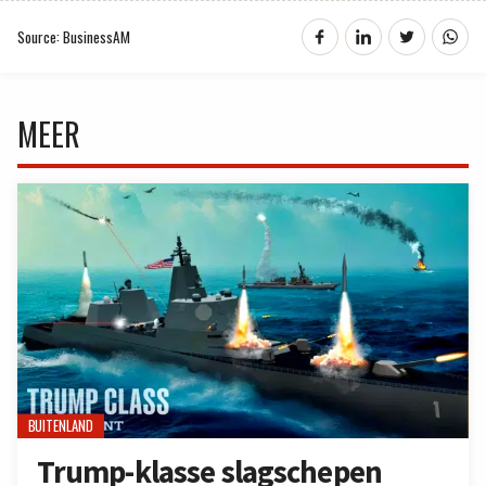
Source: BusinessAM
MEER
BUITENLAND
Trump-klasse slagschepen