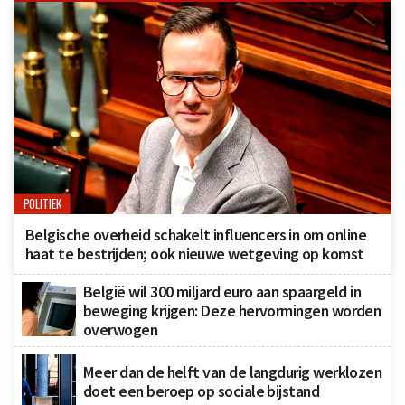
POLITIEK
Belgische overheid schakelt influencers in om online
haat te bestrijden; ook nieuwe wetgeving op komst
België wil 300 miljard euro aan spaargeld in
beweging krijgen: Deze hervormingen worden
overwogen
Meer dan de helft van de langdurig werklozen
doet een beroep op sociale bijstand