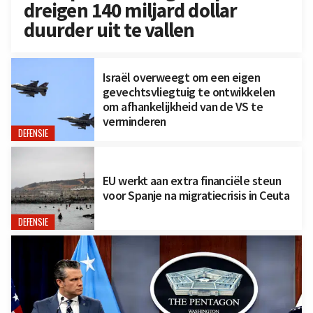
dreigen 140 miljard dollar
duurder uit te vallen
Israël overweegt om een eigen
gevechtsvliegtuig te ontwikkelen
om afhankelijkheid van de VS te
verminderen
DEFENSIE
EU werkt aan extra financiële steun
voor Spanje na migratiecrisis in Ceuta
DEFENSIE