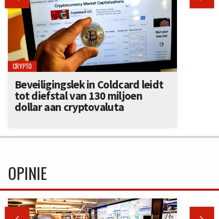
CRYPTO
Beveiligingslek in Coldcard leidt
tot diefstal van 130 miljoen
dollar aan cryptovaluta
OPINIE