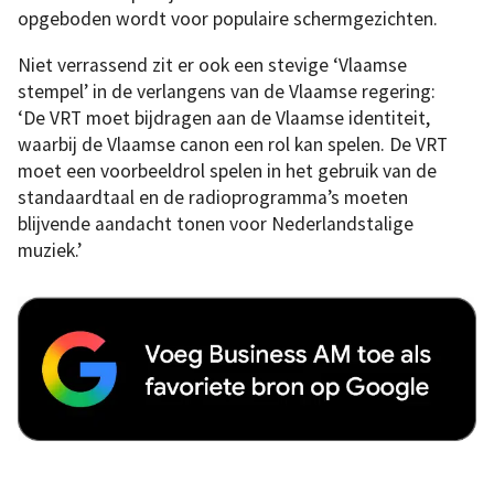
opgeboden wordt voor populaire schermgezichten.
Niet verrassend zit er ook een stevige ‘Vlaamse
stempel’ in de verlangens van de Vlaamse regering:
‘De VRT moet bijdragen aan de Vlaamse identiteit,
waarbij de Vlaamse canon een rol kan spelen. De VRT
moet een voorbeeldrol spelen in het gebruik van de
standaardtaal en de radioprogramma’s moeten
blijvende aandacht tonen voor Nederlandstalige
muziek.’