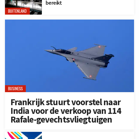
bereikt
BUITENLAND
BUSINESS
Frankrijk stuurt voorstel naar
India voor de verkoop van 114
Rafale-gevechtsvliegtuigen