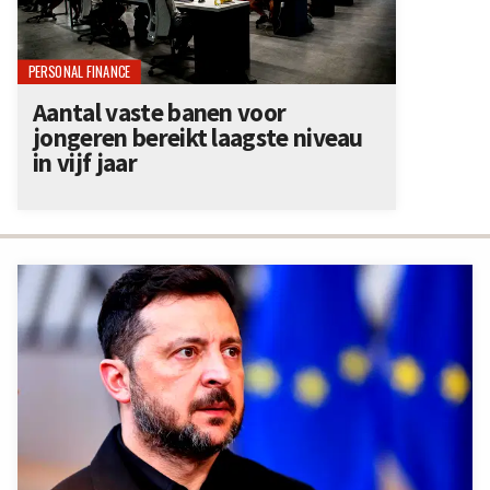
PERSONAL FINANCE
Aantal vaste banen voor
jongeren bereikt laagste niveau
in vijf jaar