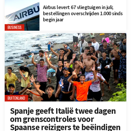
Airbus levert 67 vliegtuigen in juli;
bestellingen overschrijden 1.000 sinds
begin jaar
BUSINESS
BUITENLAND
Spanje geeft Italië twee dagen
om grenscontroles voor
Spaanse reizigers te beëindigen