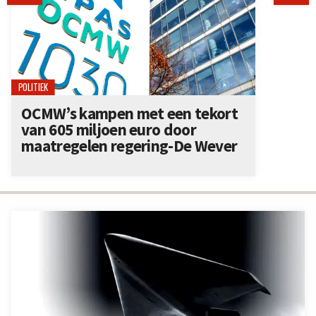
POLITIEK
OCMW’s kampen met een tekort
van 605 miljoen euro door
maatregelen regering-De Wever