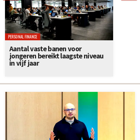
PERSONAL FINANCE
Aantal vaste banen voor
jongeren bereikt laagste niveau
in vijf jaar