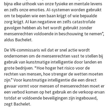
bijna elke uithoek van onze fysieke en mentale levens
en zelfs onze emoties. AI-systemen worden gebruikt
om te bepalen wie een baan krijgt of wie bepaalde
zorg krijgt. AI kan negatieve en zelfs catastrofale
gevolgen hebben als het wordt gebruikt zonder
mensenrechten voldoende in beschouwing te nemen”,
aldus Bachelet.
De VN-commissaris wil dat er snel actie wordt
ondernomen om de mensenrechten vast te stellen bij
gebruik van kunstmatige intelligentie door landen en
grote bedrijven. “Hoe hoger het risico voor de
rechten van mensen, hoe strenger de wetten moeten
zijn.” Voor kunstmatige intelligentie die een direct
gevaar vormt voor mensen of mensenrechten moet er
een verbod komen op het gebruik en de verkoop ervan
totdat er voldoende beveiligingen zijn ingebouwd,
zegt Bachelet.