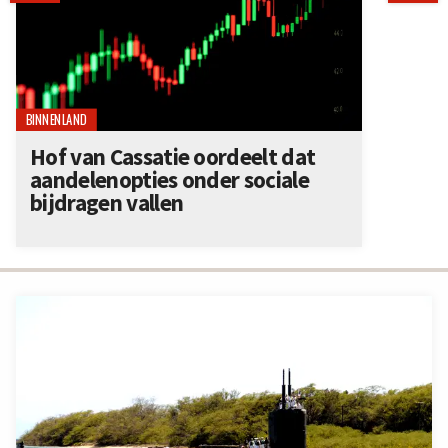
BINNENLAND
Hof van Cassatie oordeelt dat
aandelenopties onder sociale
bijdragen vallen