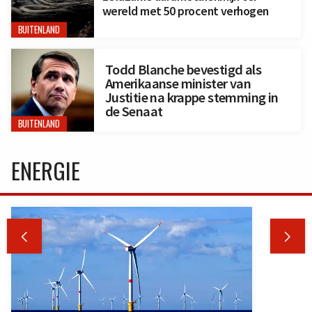
wereld met 50 procent verhogen
BUITENLAND
Todd Blanche bevestigd als
Amerikaanse minister van
Justitie na krappe stemming in
de Senaat
BUITENLAND
ENERGIE

