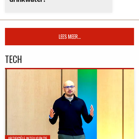
LEES MEER...
TECH
ARTIFICIËLE INTELLIGENTIE