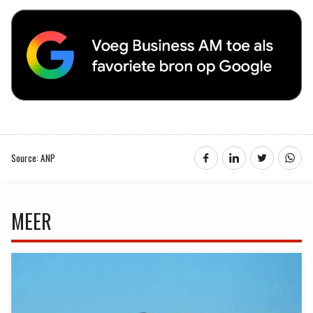
Source: ANP
MEER