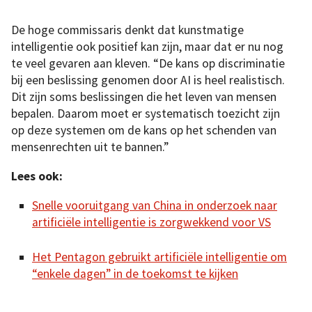
De hoge commissaris denkt dat kunstmatige
intelligentie ook positief kan zijn, maar dat er nu nog
te veel gevaren aan kleven. “De kans op discriminatie
bij een beslissing genomen door AI is heel realistisch.
Dit zijn soms beslissingen die het leven van mensen
bepalen. Daarom moet er systematisch toezicht zijn
op deze systemen om de kans op het schenden van
mensenrechten uit te bannen.”
Lees ook:
Snelle vooruitgang van China in onderzoek naar
artificiële intelligentie is zorgwekkend voor VS
Het Pentagon gebruikt artificiële intelligentie om
“enkele dagen” in de toekomst te kijken