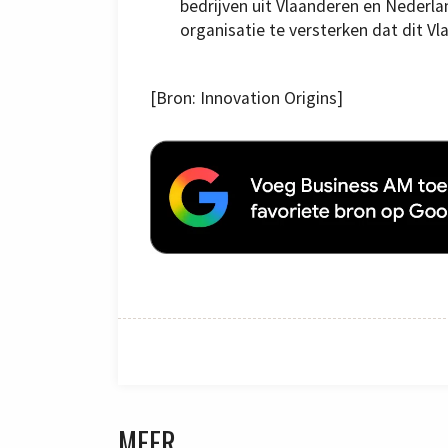
bedrijven uit Vlaanderen en Nederla
organisatie te versterken dat dit 
[Bron: Innovation Origins]
MEER