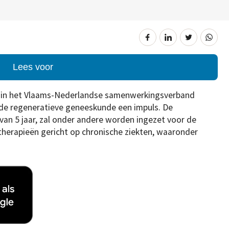
Lees voor
ro in het Vlaams-Nederlandse samenwerkingsverband
de regeneratieve geneeskunde een impuls. De
 van 5 jaar, zal onder andere worden ingezet voor de
therapieën gericht op chronische ziekten, waaronder