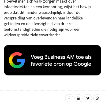
Hoewel men zich vaak zorgen maakt over
infectieziekten na een kernoorlog, wijst het bewijs
erop dat dit minder waarschijnlijk is door de
verspreiding van overlevenden naar landelijke
gebieden en de afwezigheid van drukke
leefomstandigheden die nodig zijn voor een
wijdverspreide ziekteoverdracht.