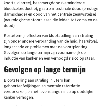
koorts, diarree), beenmergdood (verminderde
bloedcelproductie), gastro-intestinale dood (ernstige
darmschade) en dood van het centrale zenuwstelsel
(neurologische stoornissen die leiden tot coma en de
dood).
Kortetermijneffecten van blootstelling aan straling
zijn onder andere verbranding van de huid, haaruitval,
longschade en problemen met de voortplanting.
Gevolgen op lange termijn zijn voornamelijk de
inductie van kanker en een verhoogd risico op staar.
Gevolgen op lange termijn
Blootstelling aan straling in utero kan
geboorteafwijkingen en mentale retardatie
veroorzaken, en het levenslange risico op dodelijke
kanker verhogen.