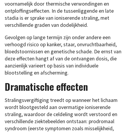
voornamelijk door thermische verwondingen en
ontploffingseffecten. In de tussenliggende en late
stadia is er sprake van ioniserende straling, met
verschillende graden van dodelijkheid.
Gevolgen op lange termijn zijn onder andere een
verhoogd risico op kanker, staar, onvruchtbaarheid,
bloedstoornissen en genetische schade. De ernst van
deze effecten hangt af van de ontvangen dosis, die
aanzienlijk varieert op basis van individuele
blootstelling en afscherming.
Dramatische effecten
Stralingsvergiftiging treedt op wanneer het lichaam
wordt blootgesteld aan overmatige ioniserende
straling, waardoor de celdeling wordt verstoord en
verschillende ziektebeelden ontstaan: prodromaal
syndroom (eerste symptomen zoals misselijkheid,