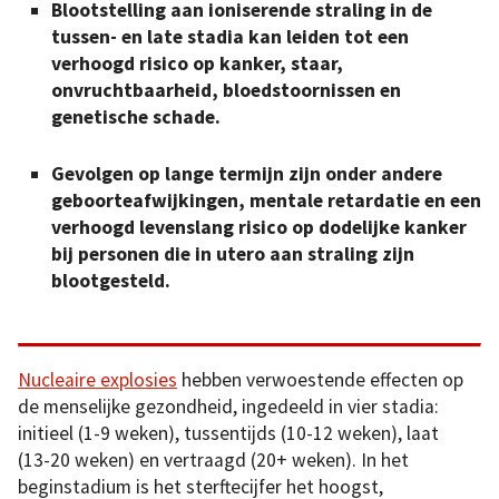
Blootstelling aan ioniserende straling in de
tussen- en late stadia kan leiden tot een
verhoogd risico op kanker, staar,
onvruchtbaarheid, bloedstoornissen en
genetische schade.
Gevolgen op lange termijn zijn onder andere
geboorteafwijkingen, mentale retardatie en een
verhoogd levenslang risico op dodelijke kanker
bij personen die in utero aan straling zijn
blootgesteld.
Nucleaire explosies
hebben verwoestende effecten op
de menselijke gezondheid, ingedeeld in vier stadia:
initieel (1-9 weken), tussentijds (10-12 weken), laat
(13-20 weken) en vertraagd (20+ weken). In het
beginstadium is het sterftecijfer het hoogst,