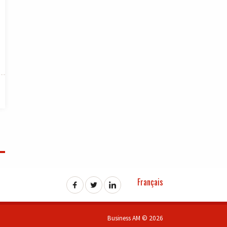
Français
Business AM © 2026