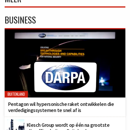
BUSINESS
BUITENLAND
Pentagon wil hypersonische raket ontwikkelen die
verdedigingssystemen te snel af is
Klesch Group wordt op één na grootste