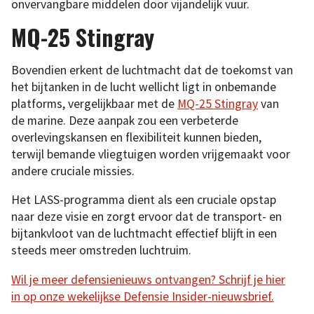
onvervangbare middelen door vijandelijk vuur.
MQ-25 Stingray
Bovendien erkent de luchtmacht dat de toekomst van
het bijtanken in de lucht wellicht ligt in onbemande
platforms, vergelijkbaar met de
MQ-25 Stingray
van
de marine. Deze aanpak zou een verbeterde
overlevingskansen en flexibiliteit kunnen bieden,
terwijl bemande vliegtuigen worden vrijgemaakt voor
andere cruciale missies.
Het LASS-programma dient als een cruciale opstap
naar deze visie en zorgt ervoor dat de transport- en
bijtankvloot van de luchtmacht effectief blijft in een
steeds meer omstreden luchtruim.
Wil je meer defensienieuws ontvangen? Schrijf je hier
in op onze wekelijkse Defensie Insider-nieuwsbrief.