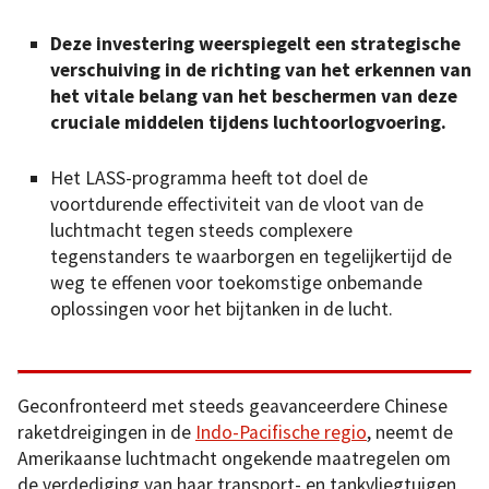
Deze investering weerspiegelt een strategische
verschuiving in de richting van het erkennen van
het vitale belang van het beschermen van deze
cruciale middelen tijdens luchtoorlogvoering.
Het LASS-programma heeft tot doel de
voortdurende effectiviteit van de vloot van de
luchtmacht tegen steeds complexere
tegenstanders te waarborgen en tegelijkertijd de
weg te effenen voor toekomstige onbemande
oplossingen voor het bijtanken in de lucht.
Geconfronteerd met steeds geavanceerdere Chinese
raketdreigingen in de
Indo-Pacifische regio
, neemt de
Amerikaanse luchtmacht ongekende maatregelen om
de verdediging van haar transport- en tankvliegtuigen