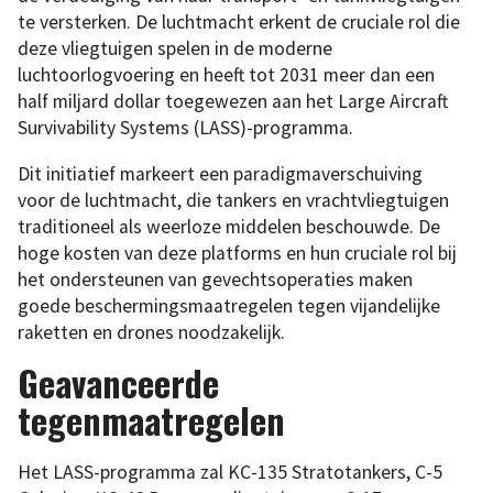
te versterken. De luchtmacht erkent de cruciale rol die
deze vliegtuigen spelen in de moderne
luchtoorlogvoering en heeft tot 2031 meer dan een
half miljard dollar toegewezen aan het Large Aircraft
Survivability Systems (LASS)-programma.
Dit initiatief markeert een paradigmaverschuiving
voor de luchtmacht, die tankers en vrachtvliegtuigen
traditioneel als weerloze middelen beschouwde. De
hoge kosten van deze platforms en hun cruciale rol bij
het ondersteunen van gevechtsoperaties maken
goede beschermingsmaatregelen tegen vijandelijke
raketten en drones noodzakelijk.
Geavanceerde
tegenmaatregelen
Het LASS-programma zal KC-135 Stratotankers, C-5