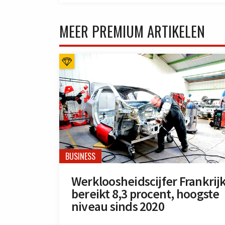
MEER PREMIUM ARTIKELEN
BUSINESS
Werkloosheidscijfer Frankrij
bereikt 8,3 procent, hoogste
niveau sinds 2020