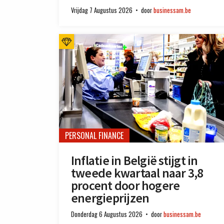
Vrijdag 7 Augustus 2026
door
businessam.be
PERSONAL FINANCE
Inflatie in België stijgt in
tweede kwartaal naar 3,8
procent door hogere
energieprijzen
Donderdag 6 Augustus 2026
door
businessam.be