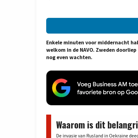
Enkele minuten voor middernacht hak
welkom in de NAVO. Zweden doorliep 
nog even wachten.
Waarom is dit belangri
De invasie van Rusland in Oekraïne dee