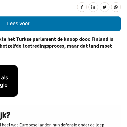
Lees voor
te het Turkse parlement de knoop door. Finland is
hetzelfde toetredingsproces, maar dat land moet
jk?
d heel wat Europese landen hun defensie onder de loep