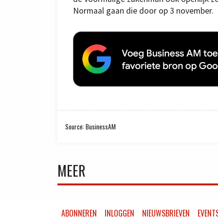
Normaal gaan die door op 3 november.
Source: BusinessAM
MEER
ABONNEREN
INLOGGEN
NIEUWSBRIEVEN
EVENT